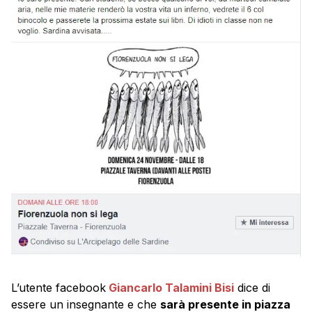
L’utente facebook
Giancarlo Talamini Bisi
dice di
essere un insegnante e che
sarà presente in piazza