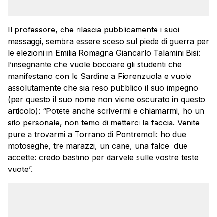
Il professore, che rilascia pubblicamente i suoi
messaggi, sembra essere sceso sul piede di guerra per
le elezioni in Emilia Romagna Giancarlo Talamini Bisi:
l’insegnante che vuole bocciare gli studenti che
manifestano con le Sardine a Fiorenzuola e vuole
assolutamente che sia reso pubblico il suo impegno
(per questo il suo nome non viene oscurato in questo
articolo): “Potete anche scrivermi e chiamarmi, ho un
sito personale, non temo di metterci la faccia. Venite
pure a trovarmi a Torrano di Pontremoli: ho due
motoseghe, tre marazzi, un cane, una falce, due
accette: credo bastino per darvele sulle vostre teste
vuote”.