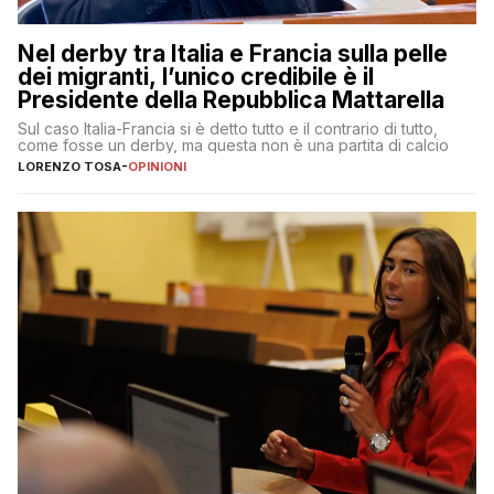
Nel derby tra Italia e Francia sulla pelle
dei migranti, l’unico credibile è il
Presidente della Repubblica Mattarella
Sul caso Italia-Francia si è detto tutto e il contrario di tutto,
come fosse un derby, ma questa non è una partita di calcio
LORENZO TOSA
-
OPINIONI