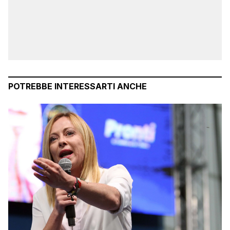
POTREBBE INTERESSARTI ANCHE