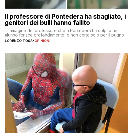
Il professore di Pontedera ha sbagliato, i
genitori dei bulli hanno fallito
L’immagine del professore che a Pontedera ha colpito un
alunno ferisce profondamente, e non certo solo per il pugno
LORENZO TOSA
-
OPINIONI