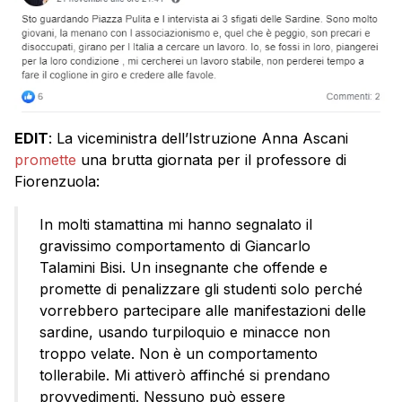
EDIT
: La viceministra dell’Istruzione Anna Ascani
promette
una brutta giornata per il professore di
Fiorenzuola:
In molti stamattina mi hanno segnalato il
gravissimo comportamento di Giancarlo
Talamini Bisi. Un insegnante che offende e
promette di penalizzare gli studenti solo perché
vorrebbero partecipare alle manifestazioni delle
sardine, usando turpiloquio e minacce non
troppo velate. Non è un comportamento
tollerabile. Mi attiverò affinché si prendano
provvedimenti. Nessuno può essere