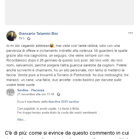
C’è di più: come si evince da questo commento in cui