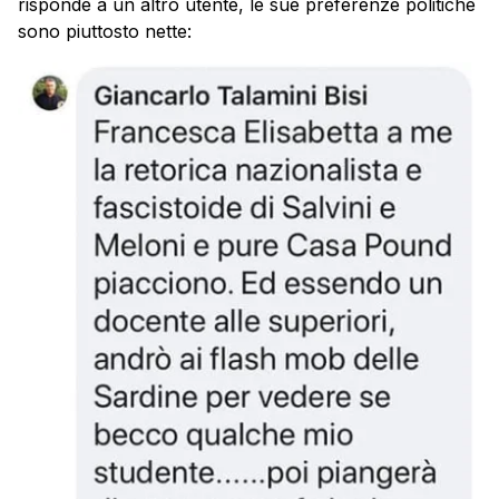
risponde a un altro utente, le sue preferenze politiche
sono piuttosto nette: