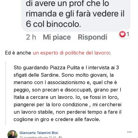
Ed è anche
un esperto di politiche del lavoro
:
Sto guardando Piazza Pulita e l intervista ai 3
sfigati delle Sardine. Sono molto giovani, la
menano con l associazionismo e, quel che è
peggio, son precari e disoccupati, girano per l
Italia a cercare un lavoro. Io, se fossi in loro,
piangerei per la loro condizione , mi cercherei
un lavoro stabile, non perderei tempo a fare il
coglione in giro e credere alle favole.