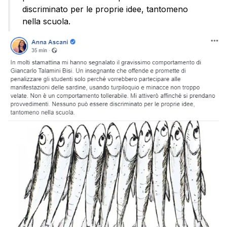
discriminato per le proprie idee, tantomeno
nella scuola.