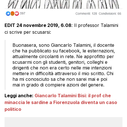
EDIT 24 novembre 2019, 6.08
: Il professor Talamini
ci scrive per scusarsi:
Buonasera, sono Giancarlo Talamini, il docente
che ha pubblicato su facebook, le esternazioni,
attualmente circolanti in rete. Ne approfitto per
scusarmi con gli studenti, genitori, colleghi e
dirigenti che non era certo nelle mie intenzioni
mettere in difficoltà attraverso il mio scritto. Chi
ha mi conosciuto sa che non sarei mai e poi
mai in grado di compiere azioni del genere.
Leggi anche:
Giancarlo Talamini Bisi: il prof che
minaccia le sardine a Fiorenzuola diventa un caso
politico