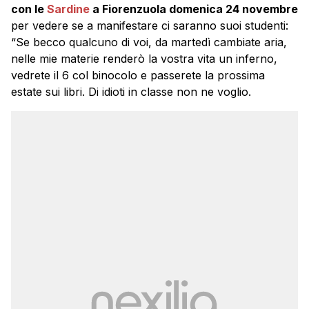
con le
Sardine
a Fiorenzuola domenica 24 novembre
per vedere se a manifestare ci saranno suoi studenti:
“Se becco qualcuno di voi, da martedì cambiate aria,
nelle mie materie renderò la vostra vita un inferno,
vedrete il 6 col binocolo e passerete la prossima
estate sui libri. Di idioti in classe non ne voglio.