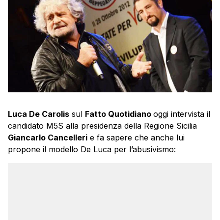
Luca De Carolis
sul
Fatto Quotidiano
oggi intervista il
candidato M5S alla presidenza della Regione Sicilia
Giancarlo Cancelleri
e fa sapere che anche lui
propone il modello De Luca per l’abusivismo: