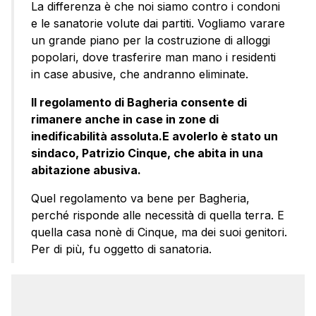
La differenza è che noi siamo contro i condoni
e le sanatorie volute dai partiti. Vogliamo varare
un grande piano per la costruzione di alloggi
popolari, dove trasferire man mano i residenti
in case abusive, che andranno eliminate.
Il regolamento di Bagheria consente di
rimanere anche in case in zone di
inedificabilità assoluta.E avolerlo è stato un
sindaco, Patrizio Cinque, che abita in una
abitazione abusiva.
Quel regolamento va bene per Bagheria,
perché risponde alle necessità di quella terra. E
quella casa nonè di Cinque, ma dei suoi genitori.
Per di più, fu oggetto di sanatoria.