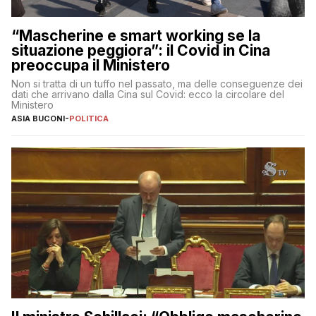
“Mascherine e smart working se la
situazione peggiora”: il Covid in Cina
preoccupa il Ministero
Non si tratta di un tuffo nel passato, ma delle conseguenze dei
dati che arrivano dalla Cina sul Covid: ecco la circolare del
Ministero
ASIA BUCONI
-
POLITICA