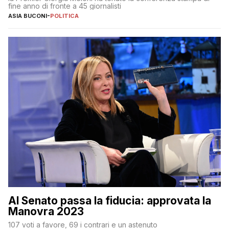
fine anno di fronte a 45 giornalisti
ASIA BUCONI
-
POLITICA
Al Senato passa la fiducia: approvata la
Manovra 2023
107 voti a favore, 69 i contrari e un astenuto