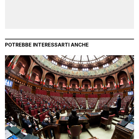
POTREBBE INTERESSARTI ANCHE