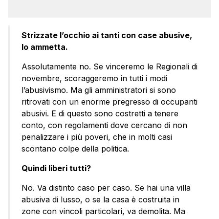
Strizzate l’occhio ai tanti con case abusive,
lo ammetta.
Assolutamente no. Se vinceremo le Regionali di
novembre, scoraggeremo in tutti i modi
l’abusivismo. Ma gli amministratori si sono
ritrovati con un enorme pregresso di occupanti
abusivi. E di questo sono costretti a tenere
conto, con regolamenti dove cercano di non
penalizzare i più poveri, che in molti casi
scontano colpe della politica.
Quindi liberi tutti?
No. Va distinto caso per caso. Se hai una villa
abusiva di lusso, o se la casa è costruita in
zone con vincoli particolari, va demolita. Ma