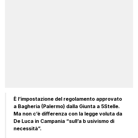
È l’impostazione del regolamento approvato
a Bagheria (Palermo) dalla Giunta a 5Stelle.
Ma non c’è differenza con la legge voluta da
De Luca in Campania “sull’a b usivismo di
necessità”.