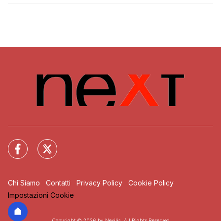
Chi Siamo
Contatti
Privacy Policy
Cookie Policy
Impostazioni Cookie
Copyright © 2026 by Nexilia. All Rights Reserved