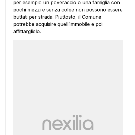
per esempio un poveraccio o una famiglia con
pochi mezzi e senza colpe non possono essere
buttati per strada. Piuttosto, il Comune
potrebbe acquisire quell’immobile e poi
affittarglielo.