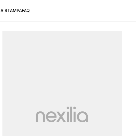
A STAMPA
FAQ