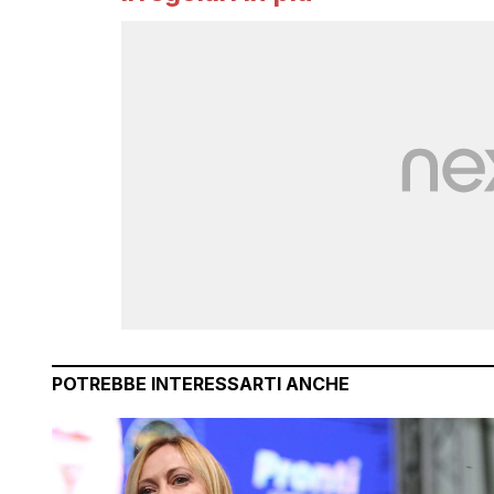
POTREBBE INTERESSARTI ANCHE