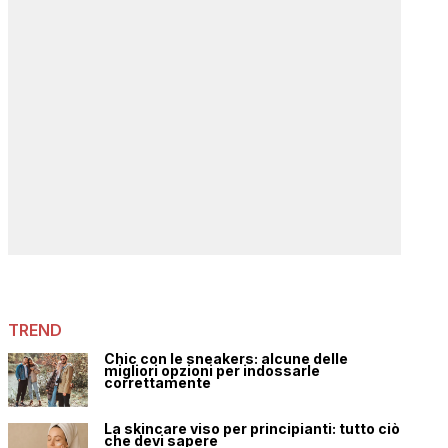
TREND
Chic con le sneakers: alcune delle
migliori opzioni per indossarle
correttamente
La skincare viso per principianti: tutto ciò
che devi sapere