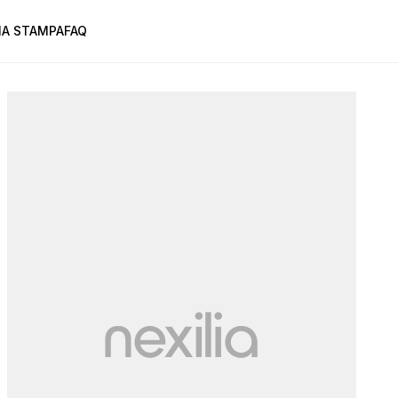
A STAMPA
FAQ