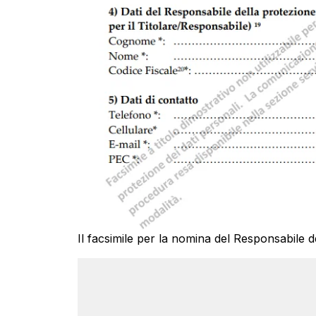
Il facsimile per la nomina del Responsabile de