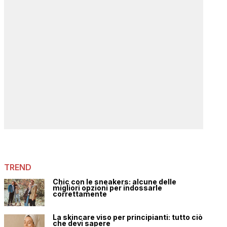
TREND
Chic con le sneakers: alcune delle
migliori opzioni per indossarle
correttamente
La skincare viso per principianti: tutto ciò
che devi sapere