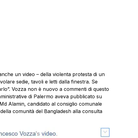
nche un video – della violenta protesta di un
lare sedie, tavoli e letti dalla finestra. Se
lo”. Vozza non è nuovo a commenti di questo
ministrative di Palermo aveva pubblicato su
Md Alamin, candidato al consiglio comunale
 della comunità del Bangladesh alla consulta