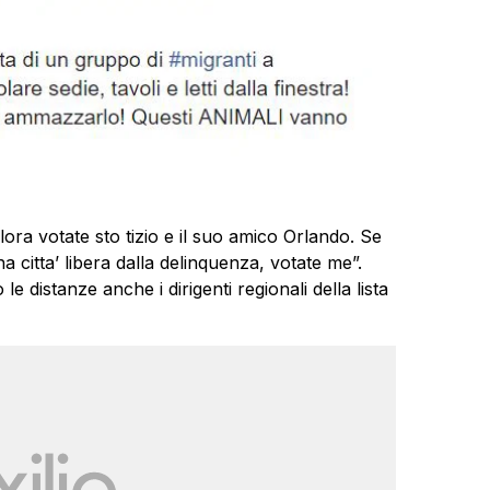
lora votate sto tizio e il suo amico Orlando. Se
 citta’ libera dalla delinquenza, votate me”.
 distanze anche i dirigenti regionali della lista