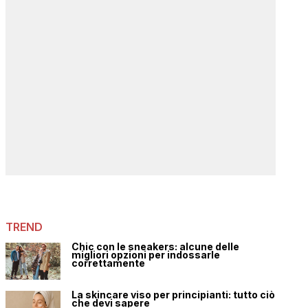
TREND
Chic con le sneakers: alcune delle
migliori opzioni per indossarle
correttamente
La skincare viso per principianti: tutto ciò
che devi sapere