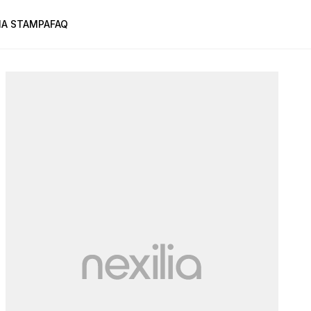
A STAMPA
FAQ