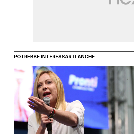
POTREBBE INTERESSARTI ANCHE