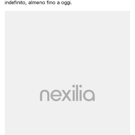
indefinito, almeno fino a oggi.