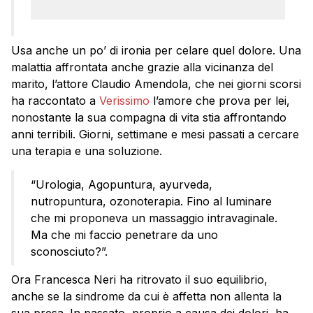
Usa anche un po’ di ironia per celare quel dolore. Una
malattia affrontata anche grazie alla vicinanza del
marito, l’attore Claudio Amendola, che nei giorni scorsi
ha raccontato a
Verissimo
l’amore che prova per lei,
nonostante la sua compagna di vita stia affrontando
anni terribili. Giorni, settimane e mesi passati a cercare
una terapia e una soluzione.
“Urologia, Agopuntura, ayurveda,
nutropuntura, ozonoterapia. Fino al luminare
che mi proponeva un massaggio intravaginale.
Ma che mi faccio penetrare da uno
sconosciuto?”.
Ora Francesca Neri ha ritrovato il suo equilibrio,
anche se la sindrome da cui è affetta non allenta la