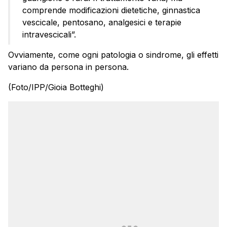
comprende modificazioni dietetiche, ginnastica
vescicale, pentosano, analgesici e terapie
intravescicali”.
Ovviamente, come ogni patologia o sindrome, gli effetti
variano da persona in persona.
(Foto/IPP/Gioia Botteghi)