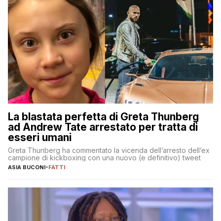
La blastata perfetta di Greta Thunberg
ad Andrew Tate arrestato per tratta di
esseri umani
Greta Thunberg ha commentato la vicenda dell’arresto dell’ex
campione di kickboxing con una nuovo (e definitivo) tweet
ASIA BUCONI
-
FATTI