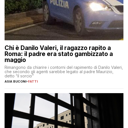
Chi è Danilo Valeri, il ragazzo rapito a
Roma: il padre era stato gambizzato a
maggio
Rimangono da chiarire i contorni del rapimento di Danilo Valeri,
che secondo gli agenti sarebbe legato al padre Maurizio,
detto “il sorcio”
ASIA BUCONI
-
FATTI