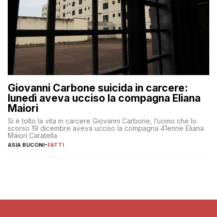
Giovanni Carbone suicida in carcere:
lunedì aveva ucciso la compagna Eliana
Maiori
Si è tolto la vita in carcere Giovanni Carbone, l’uomo che lo
scorso 19 dicembre aveva ucciso la compagna 41enne Eliana
Maiori Caratella
ASIA BUCONI
-
FATTI