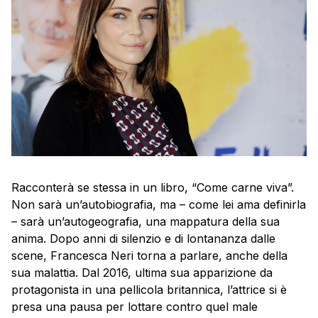
Racconterà se stessa in un libro, “Come carne viva”.
Non sarà un’autobiografia, ma – come lei ama definirla
– sarà un’autogeografia, una mappatura della sua
anima. Dopo anni di silenzio e di lontananza dalle
scene, Francesca Neri torna a parlare, anche della
sua malattia. Dal 2016, ultima sua apparizione da
protagonista in una pellicola britannica, l’attrice si è
presa una pausa per lottare contro quel male