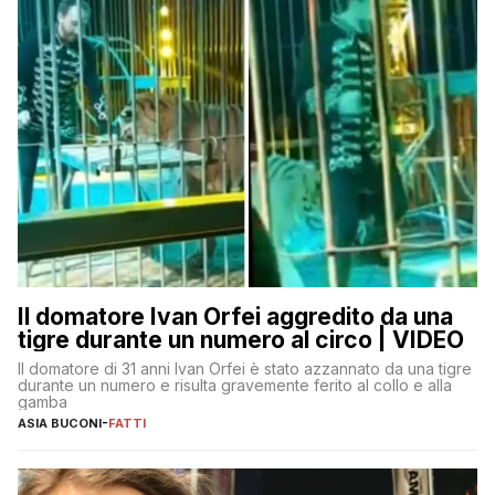
Il domatore Ivan Orfei aggredito da una
tigre durante un numero al circo | VIDEO
Il domatore di 31 anni Ivan Orfei è stato azzannato da una tigre
durante un numero e risulta gravemente ferito al collo e alla
gamba
ASIA BUCONI
-
FATTI