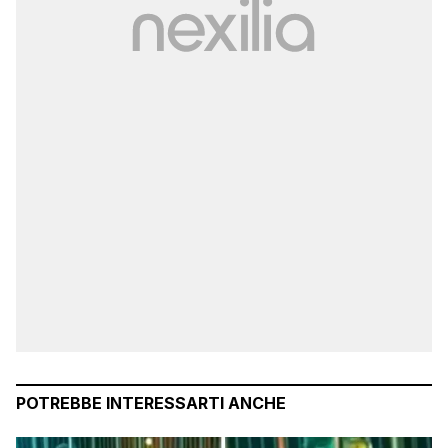
POTREBBE INTERESSARTI ANCHE