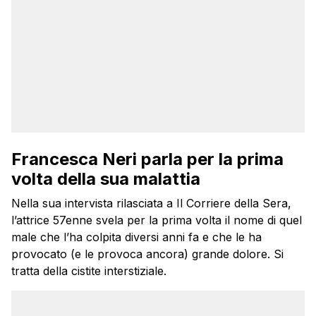
Francesca Neri parla per la prima
volta della sua malattia
Nella sua intervista rilasciata a Il Corriere della Sera,
l’attrice 57enne svela per la prima volta il nome di quel
male che l’ha colpita diversi anni fa e che le ha
provocato (e le provoca ancora) grande dolore. Si
tratta della cistite interstiziale.