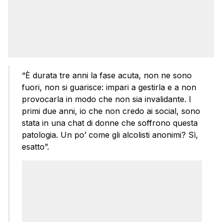
“È durata tre anni la fase acuta, non ne sono
fuori, non si guarisce: impari a gestirla e a non
provocarla in modo che non sia invalidante. I
primi due anni, io che non credo ai social, sono
stata in una chat di donne che soffrono questa
patologia. Un po’ come gli alcolisti anonimi? Sì,
esatto”.