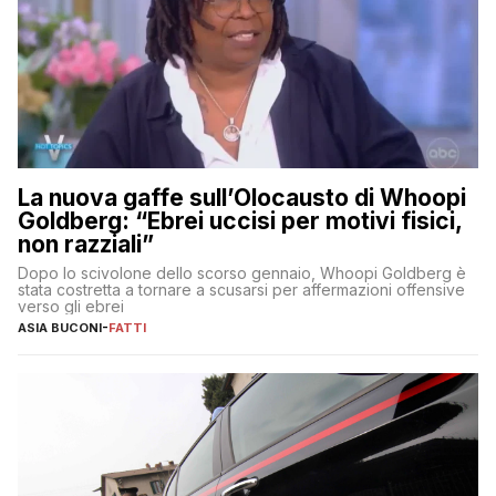
La nuova gaffe sull’Olocausto di Whoopi
Goldberg: “Ebrei uccisi per motivi fisici,
non razziali”
Dopo lo scivolone dello scorso gennaio, Whoopi Goldberg è
stata costretta a tornare a scusarsi per affermazioni offensive
verso gli ebrei
ASIA BUCONI
-
FATTI