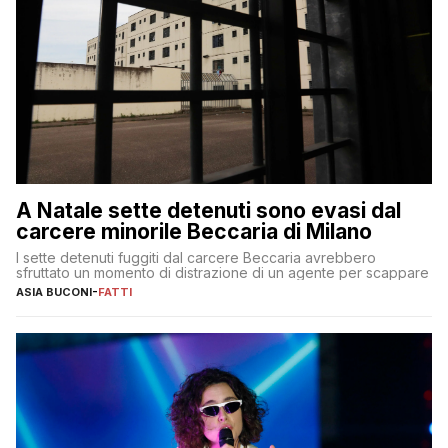
A Natale sette detenuti sono evasi dal
carcere minorile Beccaria di Milano
I sette detenuti fuggiti dal carcere Beccaria avrebbero
sfruttato un momento di distrazione di un agente per scappare
ASIA BUCONI
-
FATTI