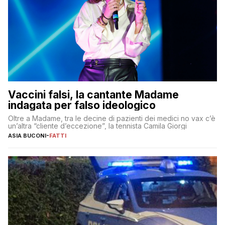
Vaccini falsi, la cantante Madame
indagata per falso ideologico
Oltre a Madame, tra le decine di pazienti dei medici no vax c’è
un’altra “cliente d’eccezione”, la tennista Camila Giorgi
ASIA BUCONI
-
FATTI