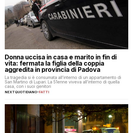
Donna uccisa in casa e marito in fin di
vita: fermata la figlia della coppia
aggredita in provincia di Padova
La tragedia si è consumata all’interno di un appartamento di
San Martino di Lupari. La 51enne viveva all’interno di quella
casa, con i suoi genitori
NEXTQUOTIDIANO
-
FATTI