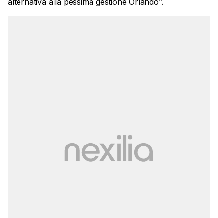
alternativa alla pessima gestione Orlando”.