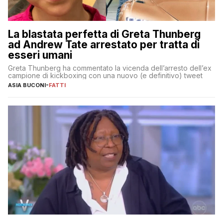
La blastata perfetta di Greta Thunberg
ad Andrew Tate arrestato per tratta di
esseri umani
Greta Thunberg ha commentato la vicenda dell’arresto dell’ex
campione di kickboxing con una nuovo (e definitivo) tweet
ASIA BUCONI
-
FATTI