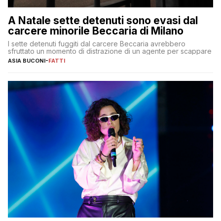
A Natale sette detenuti sono evasi dal
carcere minorile Beccaria di Milano
I sette detenuti fuggiti dal carcere Beccaria avrebbero
sfruttato un momento di distrazione di un agente per scappare
ASIA BUCONI
-
FATTI