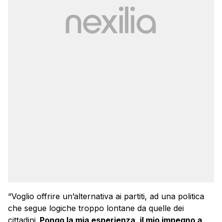
“Voglio offrire un’alternativa ai partiti, ad una politica
che segue logiche troppo lontane da quelle dei
cittadini.
Pongo la mia esperienza, il mio impegno a