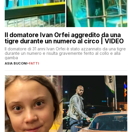
Il domatore Ivan Orfei aggredito da una
tigre durante un numero al circo | VIDEO
Il domatore di 31 anni Ivan Orfei è stato azzannato da una tigre
durante un numero e risulta gravemente ferito al collo e alla
gamba
ASIA BUCONI
-
FATTI