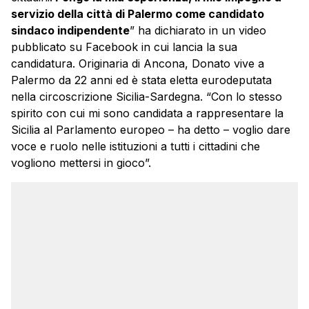
servizio della città di Palermo come candidato
sindaco indipendente
” ha dichiarato in un video
pubblicato su Facebook in cui lancia la sua
candidatura. Originaria di Ancona, Donato vive a
Palermo da 22 anni ed è stata eletta eurodeputata
nella circoscrizione Sicilia-Sardegna. “Con lo stesso
spirito con cui mi sono candidata a rappresentare la
Sicilia al Parlamento europeo – ha detto – voglio dare
voce e ruolo nelle istituzioni a tutti i cittadini che
vogliono mettersi in gioco”.