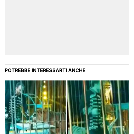
POTREBBE INTERESSARTI ANCHE