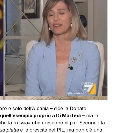
pre e solo dell’Albania – dice la Donato
 quell’esempio proprio a Di Martedì
– ma la
nche la Russia» che crescono di più. Secondo la
sa piatta
e la crescita del PIL, ma non c’è una