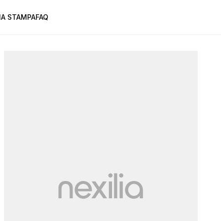
A STAMPA
FAQ