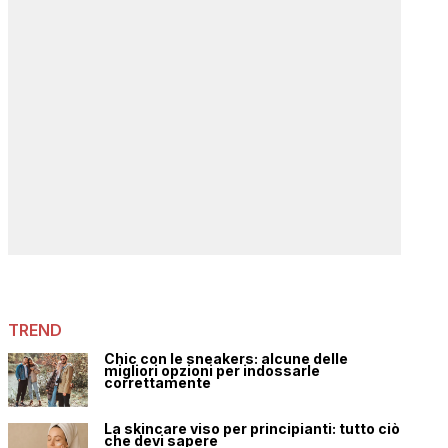
TREND
Chic con le sneakers: alcune delle
migliori opzioni per indossarle
correttamente
La skincare viso per principianti: tutto ciò
che devi sapere