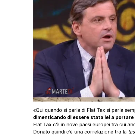
«Qui quando si parla di Flat Tax si parla sem
dimenticando di essere stata lei a portare
Flat Tax c’è in nove paesi europei tra cui a
Donato quindi c’è una correlazione tra la
tas