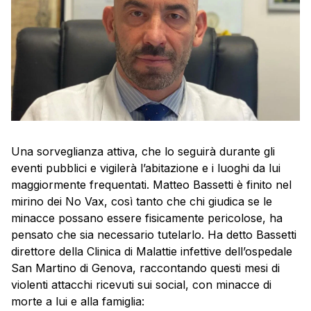
Una sorveglianza attiva, che lo seguirà durante gli
eventi pubblici e vigilerà l’abitazione e i luoghi da lui
maggiormente frequentati. Matteo Bassetti è finito nel
mirino dei No Vax, così tanto che chi giudica se le
minacce possano essere fisicamente pericolose, ha
pensato che sia necessario tutelarlo. Ha detto Bassetti
direttore della Clinica di Malattie infettive dell’ospedale
San Martino di Genova, raccontando questi mesi di
violenti attacchi ricevuti sui social, con minacce di
morte a lui e alla famiglia: