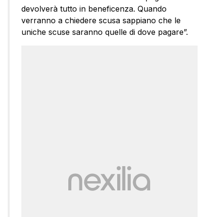
devolverà tutto in beneficenza. Quando
verranno a chiedere scusa sappiano che le
uniche scuse saranno quelle di dove pagare”.