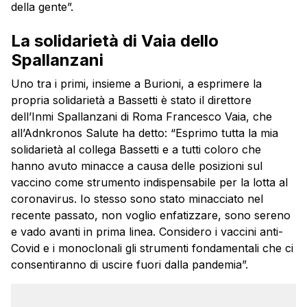
della gente”.
La solidarietà di Vaia dello
Spallanzani
Uno tra i primi, insieme a Burioni, a esprimere la
propria solidarietà a Bassetti è stato il direttore
dell’Inmi Spallanzani di Roma Francesco Vaia, che
all’Adnkronos Salute ha detto: “Esprimo tutta la mia
solidarietà al collega Bassetti e a tutti coloro che
hanno avuto minacce a causa delle posizioni sul
vaccino come strumento indispensabile per la lotta al
coronavirus. Io stesso sono stato minacciato nel
recente passato, non voglio enfatizzare, sono sereno
e vado avanti in prima linea. Considero i vaccini anti-
Covid e i monoclonali gli strumenti fondamentali che ci
consentiranno di uscire fuori dalla pandemia”.