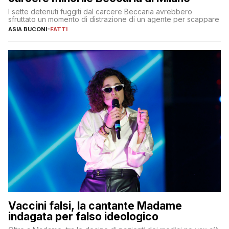
I sette detenuti fuggiti dal carcere Beccaria avrebbero
sfruttato un momento di distrazione di un agente per scappare
ASIA BUCONI
-
FATTI
Vaccini falsi, la cantante Madame
indagata per falso ideologico