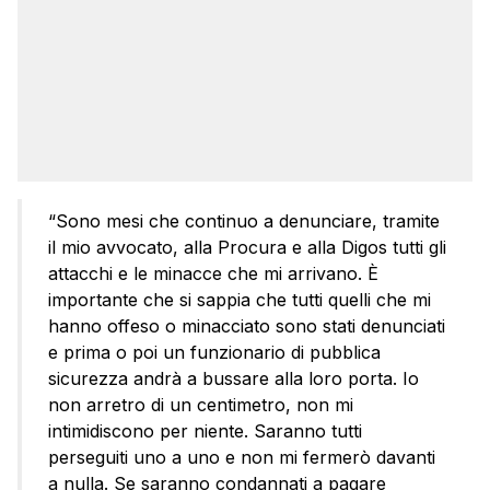
“Sono mesi che continuo a denunciare, tramite
il mio avvocato, alla Procura e alla Digos tutti gli
attacchi e le minacce che mi arrivano. È
importante che si sappia che tutti quelli che mi
hanno offeso o minacciato sono stati denunciati
e prima o poi un funzionario di pubblica
sicurezza andrà a bussare alla loro porta. Io
non arretro di un centimetro, non mi
intimidiscono per niente. Saranno tutti
perseguiti uno a uno e non mi fermerò davanti
a nulla. Se saranno condannati a pagare