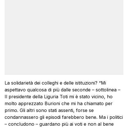
La solidarietà dei colleghi e delle istituzioni? “Mi
aspettavo qualcosa di più dalle seconde – sottolinea –
Il presidente della Liguria Toti mi è stato vicino, ho
molto apprezzato Burioni che mi ha chiamato per
primo. Gli altri sono stati assenti, forse se
condannassero gli episodi farebbero bene. Ma i politici
– concludono – guardano più ai voti e non al bene