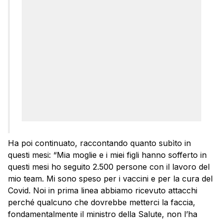
Ha poi continuato, raccontando quanto subìto in
questi mesi: “Mia moglie e i miei figli hanno sofferto in
questi mesi ho seguito 2.500 persone con il lavoro del
mio team. Mi sono speso per i vaccini e per la cura del
Covid. Noi in prima linea abbiamo ricevuto attacchi
perché qualcuno che dovrebbe metterci la faccia,
fondamentalmente il ministro della Salute, non l’ha