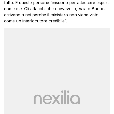
fatto. E queste persone finiscono per attaccare esperti
come me. Gli attacchi che ricevevo io, Vaia o Burioni
arrivano a noi perché il ministero non viene visto
come un interlocutore credibile”.