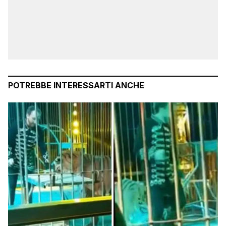
POTREBBE INTERESSARTI ANCHE