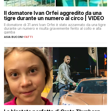
Il domatore Ivan Orfei aggredito da una
tigre durante un numero al circo | VIDEO
Il domatore di 31 anni Ivan Orfei è stato azzannato da una tigre
durante un numero e risulta gravemente ferito al collo e alla
gamba
ASIA BUCONI
-
FATTI