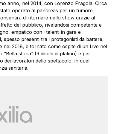
 primo anno, nel 2014, con Lorenzo Fragola. Circa
 stato operato al pancreas per un tumore
onsentirà di ritornare nello show grazie al
ffetto del pubblico, rivelandosi competente e
gno, empatico con i talenti in gara e
 spesso presenti tra i protagonisti da battere,
 nel 2018, è tornato come ospite di un Live nel
Bella storia” (3 dischi di platino) e per
 dei lavoratori dello spettacolo, in quel
za sanitaria.