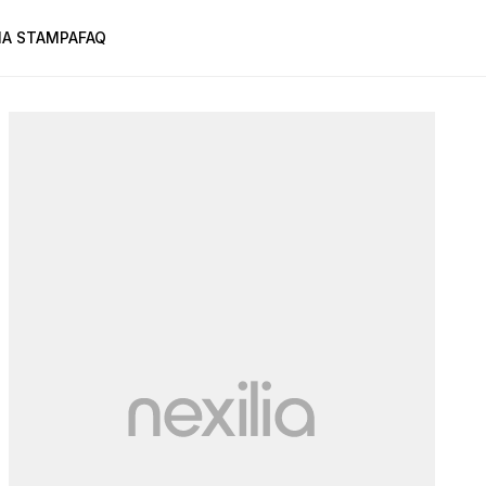
A STAMPA
FAQ