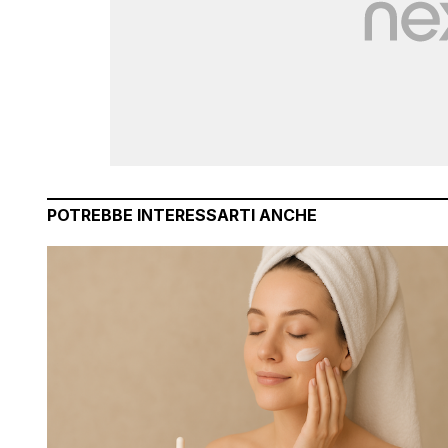
POTREBBE INTERESSARTI ANCHE