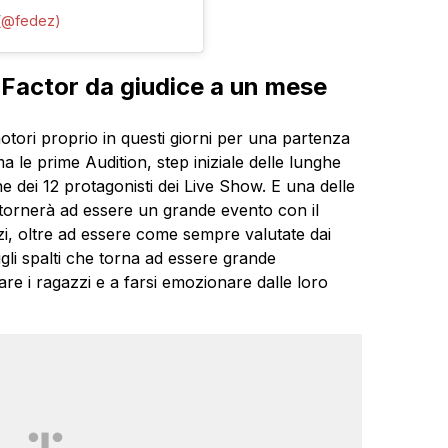
 (@fedez)
 Factor da giudice a un mese
otori proprio in questi giorni per una partenza
le prime Audition, step iniziale delle lunghe
ne dei 12 protagonisti dei Live Show. E una delle
i tornerà ad essere un grande evento con il
zi, oltre ad essere come sempre valutate dai
li spalti che torna ad essere grande
e i ragazzi e a farsi emozionare dalle loro