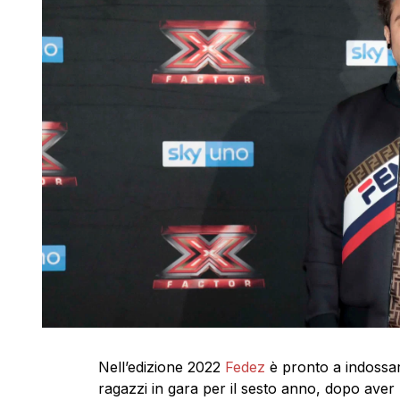
Nell’edizione 2022
Fedez
è pronto a indossare
ragazzi in gara per il sesto anno, dopo aver 