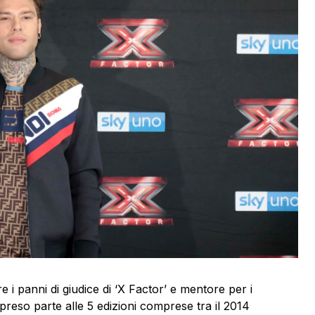
 i panni di giudice di ‘X Factor’ e mentore per i
preso parte alle 5 edizioni comprese tra il 2014