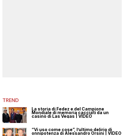
TREND
La storia di Fedez e del Campione
Mondiale di memoria cacciati da un
casinò di Las Vegas | VIDEO
“Vi uso come cose”, l’ultimo delirio di
onnipotenza di Alessandro Orsini | VIDEO