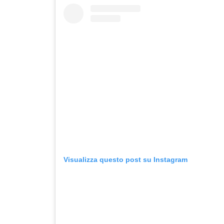
Visualizza questo post su Instagram