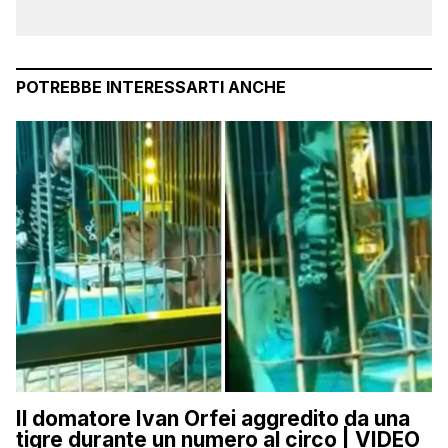
POTREBBE INTERESSARTI ANCHE
Il domatore Ivan Orfei aggredito da una
tigre durante un numero al circo | VIDEO