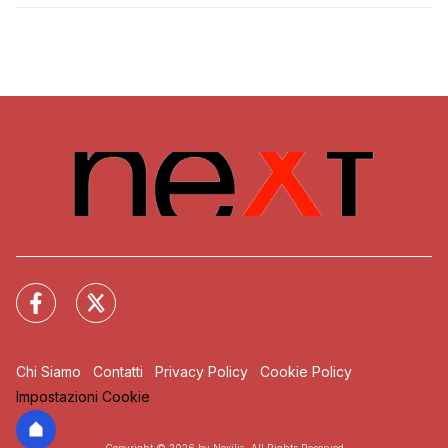
Chi Siamo
Contatti
Privacy Policy
Cookie Policy
Impostazioni Cookie