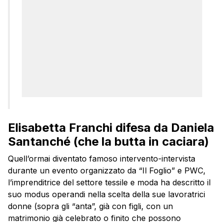
Elisabetta Franchi difesa da Daniela
Santanché (che la butta in caciara)
Quell’ormai diventato famoso intervento-intervista
durante un evento organizzato da “Il Foglio” e PWC,
l’imprenditrice del settore tessile e moda ha descritto il
suo modus operandi nella scelta della sue lavoratrici
donne (sopra gli “anta”, già con figli, con un
matrimonio già celebrato o finito che possono