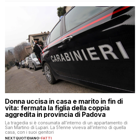
Donna uccisa in casa e marito in fin di
vita: fermata la figlia della coppia
aggredita in provincia di Padova
La tragedia si è consumata all’interno di un appartamento di
San Martino di Lupari. La 51enne viveva all’interno di quella
casa, con i suoi genitori
NEXTQUOTIDIANO
-
FATTI