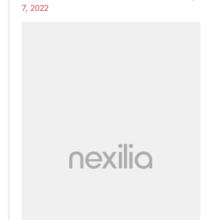
7, 2022