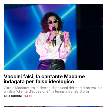
Vaccini falsi, la cantante Madame
indagata per falso ideologico
Oltre a Madame, tra le decine di pazienti dei medici no vax c’è
un’altra “cliente d’eccezione”, la tennista Camila Giorgi
ASIA BUCONI
-
FATTI