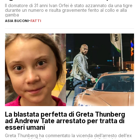
Il domatore di 31 anni Ivan Orfei è stato azzannato da una tigre
durante un numero e risulta gravemente ferito al collo e alla
gamba
ASIA BUCONI
-
FATTI
La blastata perfetta di Greta Thunberg
ad Andrew Tate arrestato per tratta di
esseri umani
Greta Thunberg ha commentato la vicenda dell’arresto dell’ex