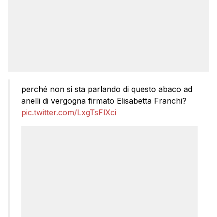
perché non si sta parlando di questo abaco ad
anelli di vergogna firmato Elisabetta Franchi?
pic.twitter.com/LxgTsFlXci