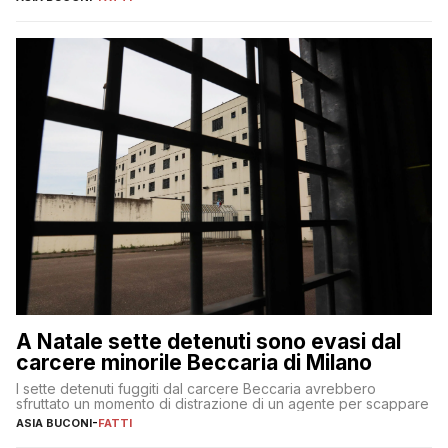
A Natale sette detenuti sono evasi dal
carcere minorile Beccaria di Milano
I sette detenuti fuggiti dal carcere Beccaria avrebbero
sfruttato un momento di distrazione di un agente per scappare
ASIA BUCONI
-
FATTI