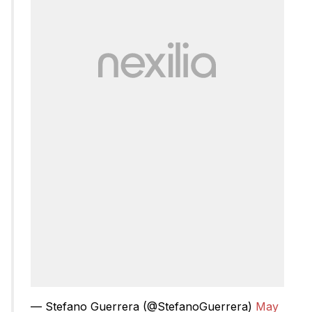
— Stefano Guerrera (@StefanoGuerrera)
May