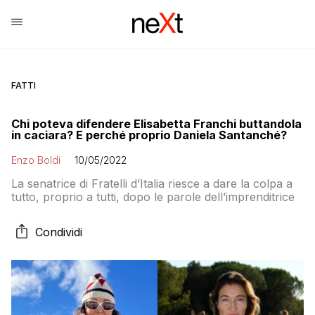
FATTI
Chi poteva difendere Elisabetta Franchi buttandola
in caciara? E perché proprio Daniela Santanché?
Enzo Boldi
10/05/2022
La senatrice di Fratelli d’Italia riesce a dare la colpa a
tutto, proprio a tutti, dopo le parole dell’imprenditrice
Condividi