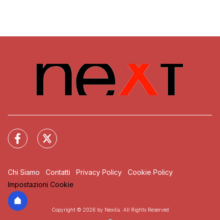
Chi Siamo
Contatti
Privacy Policy
Cookie Policy
Impostazioni Cookie
Copyright © 2026 by Nexilia. All Rights Reserved