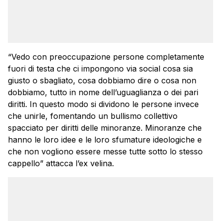
“Vedo con preoccupazione persone completamente
fuori di testa che ci impongono via social cosa sia
giusto o sbagliato, cosa dobbiamo dire o cosa non
dobbiamo, tutto in nome dell’uguaglianza o dei pari
diritti. In questo modo si dividono le persone invece
che unirle, fomentando un bullismo collettivo
spacciato per diritti delle minoranze. Minoranze che
hanno le loro idee e le loro sfumature ideologiche e
che non vogliono essere messe tutte sotto lo stesso
cappello” attacca l’ex velina.