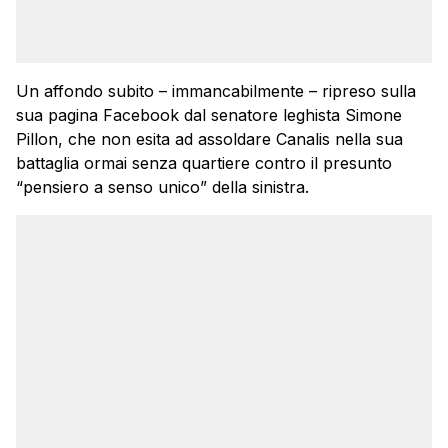
Un affondo subito – immancabilmente – ripreso sulla
sua pagina Facebook dal senatore leghista Simone
Pillon, che non esita ad assoldare Canalis nella sua
battaglia ormai senza quartiere contro il presunto
“pensiero a senso unico” della sinistra.