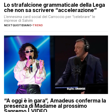
Lo strafalcione grammaticale della Lega
che non sa scrivere “accelerazione”
L’ennesima card social del Carroccio per “celebrare” le
imprese di Salvini
NEXTQUOTIDIANO
-
TREND
“A oggi è in gara”, Amadeus conferma la
presenza di Madame al prossimo
Sanremo | VIDEO