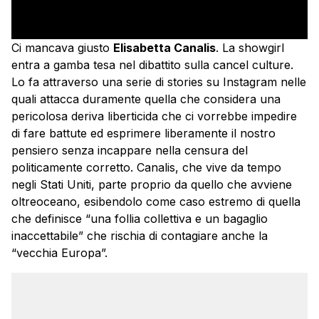
Ci mancava giusto
Elisabetta Canalis
. La showgirl
entra a gamba tesa nel dibattito sulla cancel culture.
Lo fa attraverso una serie di stories su Instagram nelle
quali attacca duramente quella che considera una
pericolosa deriva liberticida che ci vorrebbe impedire
di fare battute ed esprimere liberamente il nostro
pensiero senza incappare nella censura del
politicamente corretto. Canalis, che vive da tempo
negli Stati Uniti, parte proprio da quello che avviene
oltreoceano, esibendolo come caso estremo di quella
che definisce “una follia collettiva e un bagaglio
inaccettabile” che rischia di contagiare anche la
“vecchia Europa”.