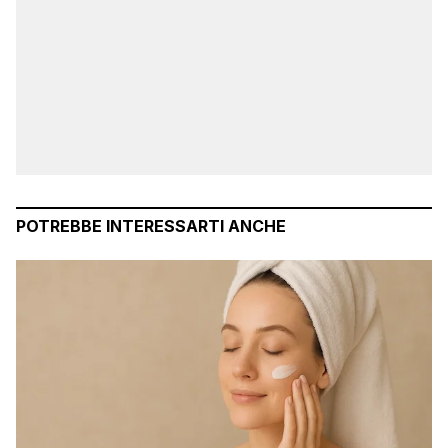
POTREBBE INTERESSARTI ANCHE