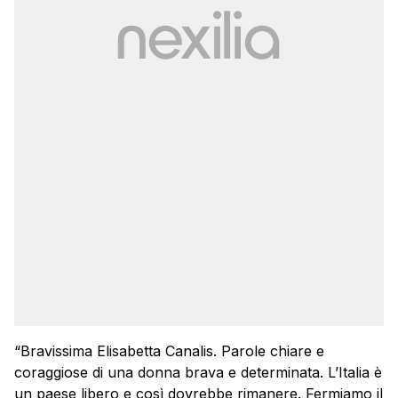
“Bravissima Elisabetta Canalis. Parole chiare e
coraggiose di una donna brava e determinata. L’Italia è
un paese libero e così dovrebbe rimanere. Fermiamo il