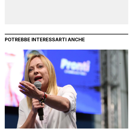
POTREBBE INTERESSARTI ANCHE