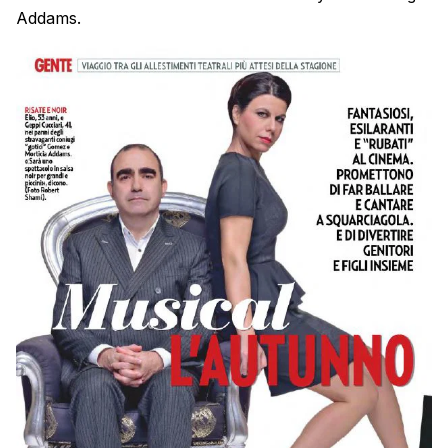
Addams.