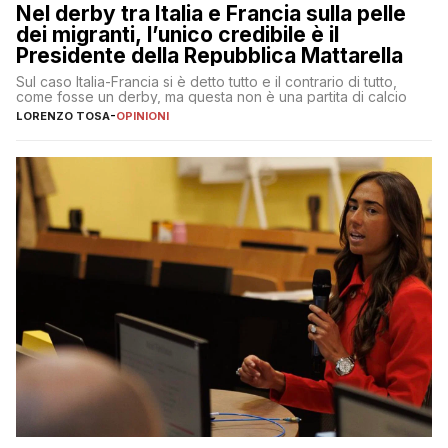
Nel derby tra Italia e Francia sulla pelle
dei migranti, l’unico credibile è il
Presidente della Repubblica Mattarella
Sul caso Italia-Francia si è detto tutto e il contrario di tutto,
come fosse un derby, ma questa non è una partita di calcio
LORENZO TOSA
-
OPINIONI