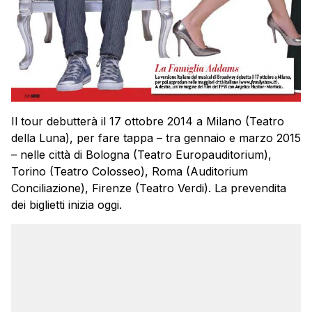
Il tour debutterà il 17 ottobre 2014 a Milano (Teatro
della Luna), per fare tappa – tra gennaio e marzo 2015
– nelle città di Bologna (Teatro Europauditorium),
Torino (Teatro Colosseo), Roma (Auditorium
Conciliazione), Firenze (Teatro Verdi). La prevendita
dei biglietti inizia oggi.