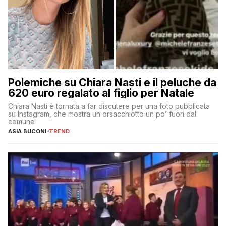
Polemiche su Chiara Nasti e il peluche da
620 euro regalato al figlio per Natale
Chiara Nasti è tornata a far discutere per una foto pubblicata
su Instagram, che mostra un orsacchiotto un po’ fuori dal
comune
ASIA BUCONI
-
TREND