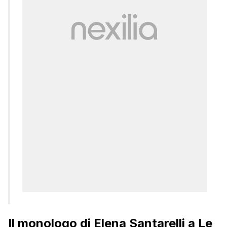
Il monologo di Elena Santarelli a Le