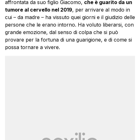
affrontata da suo figlio Giacomo,
che è guarito da un
tumore al cervello nel 2019
, per arrivare al modo in
cui – da madre – ha vissuto quei giorni e il giudizio delle
persone che le erano intorno. Ha voluto liberarsi, con
grande emozione, dal senso di colpa che si può
provare per la fortuna di una guarigione, e di come si
possa tornare a vivere.