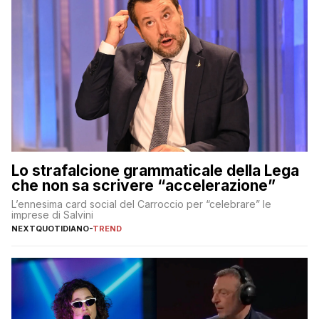
Lo strafalcione grammaticale della Lega
che non sa scrivere “accelerazione”
L’ennesima card social del Carroccio per “celebrare” le
imprese di Salvini
NEXTQUOTIDIANO
-
TREND