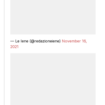
— Le Iene (@redazioneiene)
November 16,
2021