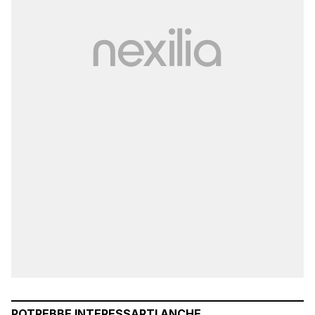
POTREBBE INTERESSARTI ANCHE