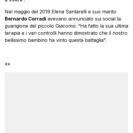
Nel maggio del 2019 Elena Santarelli e suo marito
Bernardo Corradi
avevano annunciato sui social la
guarigione del piccolo Giacomo: “Ha fatto la sua ultima
terapia e i vari controlli hanno dimostrato che il nostro
bellissimo bambino ha vinto questa battaglia”.
«»