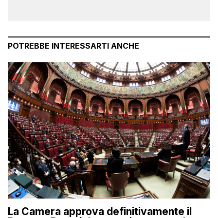
POTREBBE INTERESSARTI ANCHE
La Camera approva definitivamente il