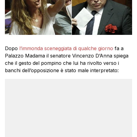
Dopo
l’immonda sceneggiata di qualche giorno
fa a
Palazzo Madama il senatore Vincenzo D’Anna spiega
che il gesto del pompino che lui ha rivolto verso i
banchi dell’opposizione è stato male interpretato: