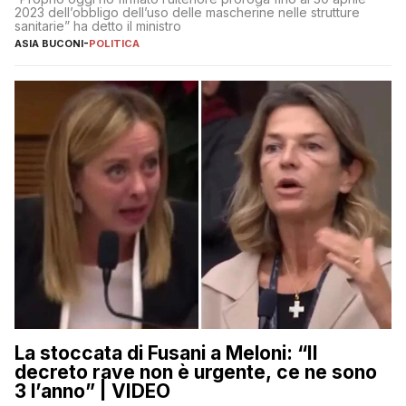
2023 dell’obbligo dell’uso delle mascherine nelle strutture
sanitarie” ha detto il ministro
ASIA BUCONI
-
POLITICA
La stoccata di Fusani a Meloni: “Il
decreto rave non è urgente, ce ne sono
3 l’anno” | VIDEO