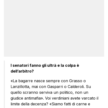
I senatori fanno gli ultrà e la colpa è
dell’arbitro?
«La bagarre nasce sempre con Grasso o
Lanzillotta, mai con Gasparri o Calderoli. Su
quello scranno serviva un politico, non un
giudice antimafia». Voi verdiniani avete varcato il
limite della decenza? «Siamo fatti di carne e