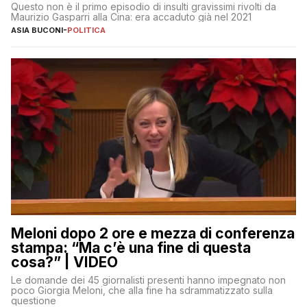
Questo non è il primo episodio di insulti gravissimi rivolti da
Maurizio Gasparri alla Cina: era accaduto già nel 2021
ASIA BUCONI
-
POLITICA
Meloni dopo 2 ore e mezza di conferenza
stampa: “Ma c’è una fine di questa
cosa?” | VIDEO
Le domande dei 45 giornalisti presenti hanno impegnato non
poco Giorgia Meloni, che alla fine ha sdrammatizzato sulla
questione