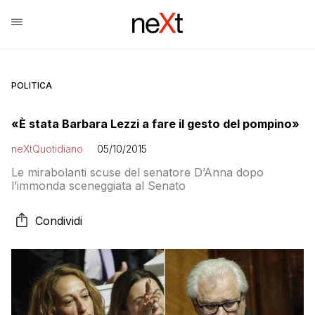
POLITICA
«È stata Barbara Lezzi a fare il gesto del pompino»
neXtQuotidiano
05/10/2015
Le mirabolanti scuse del senatore D’Anna dopo
l’immonda sceneggiata al Senato
Condividi