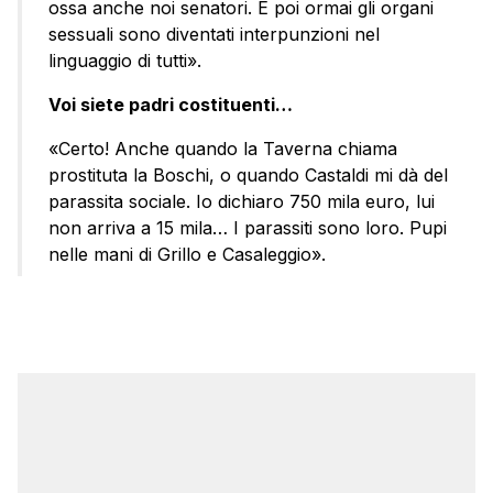
ossa anche noi senatori. E poi ormai gli organi
sessuali sono diventati interpunzioni nel
linguaggio di tutti».
Voi siete padri costituenti…
«Certo! Anche quando la Taverna chiama
prostituta la Boschi, o quando Castaldi mi dà del
parassita sociale. Io dichiaro 750 mila euro, lui
non arriva a 15 mila… I parassiti sono loro. Pupi
nelle mani di Grillo e Casaleggio».