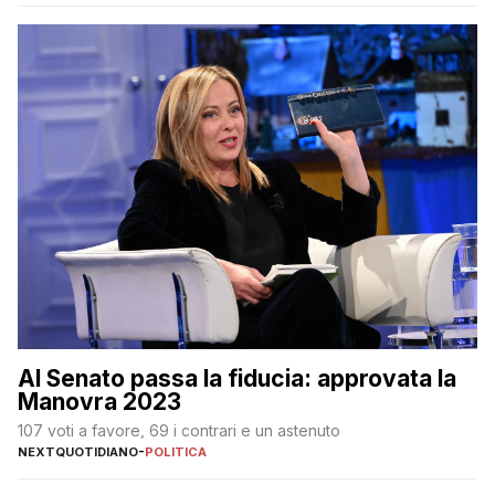
Al Senato passa la fiducia: approvata la
Manovra 2023
107 voti a favore, 69 i contrari e un astenuto
NEXTQUOTIDIANO
-
POLITICA