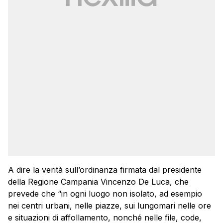
A dire la verità sull’ordinanza firmata dal presidente
della Regione Campania Vincenzo De Luca, che
prevede che “in ogni luogo non isolato, ad esempio
nei centri urbani, nelle piazze, sui lungomari nelle ore
e situazioni di affollamento, nonché nelle file, code,