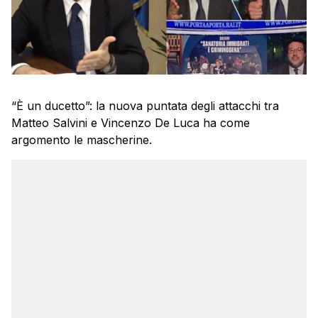
“È un ducetto”: la nuova puntata degli attacchi tra
Matteo Salvini e Vincenzo De Luca ha come
argomento le mascherine.