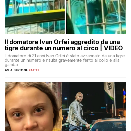
Il domatore Ivan Orfei aggredito da una
tigre durante un numero al circo | VIDEO
Il domatore di 31 anni Ivan Orfei è stato azzannato da una tigre
durante un numero e risulta gravemente ferito al collo e alla
gamba
ASIA BUCONI
-
FATTI