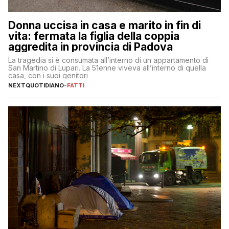
Donna uccisa in casa e marito in fin di
vita: fermata la figlia della coppia
aggredita in provincia di Padova
La tragedia si è consumata all’interno di un appartamento di
San Martino di Lupari. La 51enne viveva all’interno di quella
casa, con i suoi genitori
NEXTQUOTIDIANO
-
FATTI