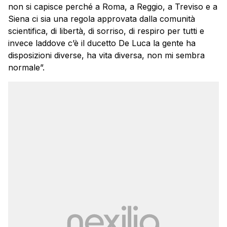
non si capisce perché a Roma, a Reggio, a Treviso e a
Siena ci sia una regola approvata dalla comunità
scientifica, di libertà, di sorriso, di respiro per tutti e
invece laddove c’è il ducetto De Luca la gente ha
disposizioni diverse, ha vita diversa, non mi sembra
normale”.