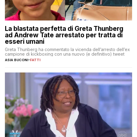
La blastata perfetta di Greta Thunberg
ad Andrew Tate arrestato per tratta di
esseri umani
Greta Thunberg ha commentato la vicenda dell’arresto dell’ex
campione di kickboxing con una nuovo (e definitivo) tweet
ASIA BUCONI
-
FATTI