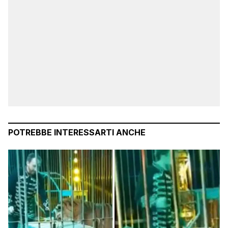
POTREBBE INTERESSARTI ANCHE