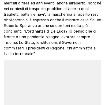
mercati o fiere ed altri eventi, anche all’aperto, nonché
nei contesti di trasporto pubblico all’aperto quali
traghetti, battelli e navi”, la mascherina all’aperto resti
obbligatoria si è espresso anche il ministro della Salute
Roberto Speranza anche se con toni molto più
concilianti: “L’ordinanza di De Luca? Io penso che di
fronte a una pandemia bisogna lavorare sempre
insieme. Lo Stato, le istituzioni, il Governo, i
commissari, i presidenti di Regione, chi amministra a
livello territoriale”