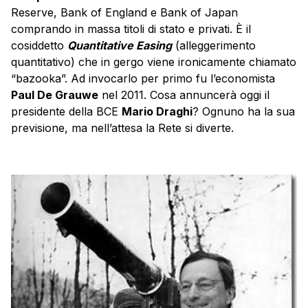
Reserve, Bank of England e Bank of Japan
comprando in massa titoli di stato e privati. È il
cosiddetto
Quantitative Easing
(alleggerimento
quantitativo) che in gergo viene ironicamente chiamato
“bazooka”. Ad invocarlo per primo fu l’economista
Paul De Grauwe
nel 2011. Cosa annuncerà oggi il
presidente della BCE
Mario Draghi
? Ognuno ha la sua
previsione, ma nell’attesa la Rete si diverte.