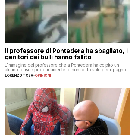
Il professore di Pontedera ha sbagliato, i
genitori dei bulli hanno fallito
L’immagine del professore che a Pontedera ha colpito un
alunno ferisce profondamente, e non certo solo per il pugno
LORENZO TOSA
-
OPINIONI