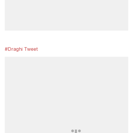
#Draghi Tweet