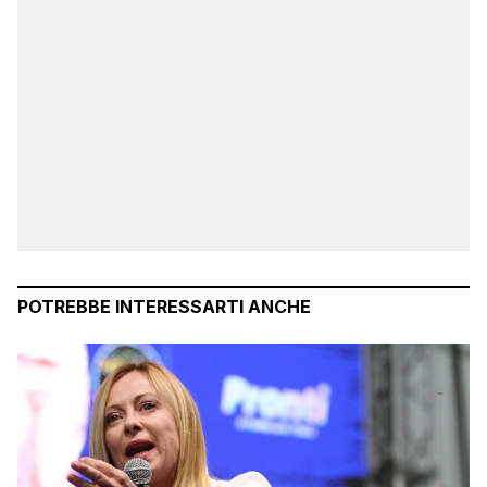
POTREBBE INTERESSARTI ANCHE