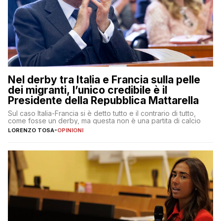
Nel derby tra Italia e Francia sulla pelle
dei migranti, l’unico credibile è il
Presidente della Repubblica Mattarella
Sul caso Italia-Francia si è detto tutto e il contrario di tutto,
come fosse un derby, ma questa non è una partita di calcio
LORENZO TOSA
-
OPINIONI