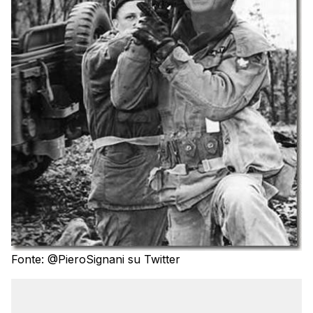
Fonte: @PieroSignani su Twitter