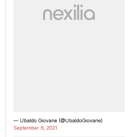
— Ubaldo Giovane (@UbaldoGiovane)
September 6, 2021