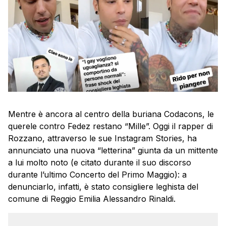
Mentre è ancora al centro della buriana Codacons, le
querele contro Fedez restano “Mille”. Oggi il rapper di
Rozzano, attraverso le sue Instagram Stories, ha
annunciato una nuova “letterina” giunta da un mittente
a lui molto noto (e citato durante il suo discorso
durante l’ultimo Concerto del Primo Maggio): a
denunciarlo, infatti, è stato consigliere leghista del
comune di Reggio Emilia Alessandro Rinaldi.