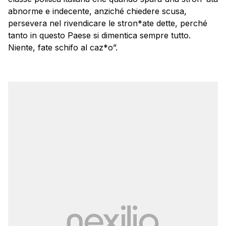
abnorme e indecente, anziché chiedere scusa,
persevera nel rivendicare le stron*ate dette, perché
tanto in questo Paese si dimentica sempre tutto.
Niente, fate schifo al caz*o”.