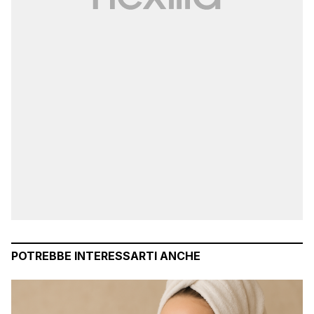
POTREBBE INTERESSARTI ANCHE