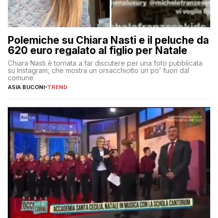
Polemiche su Chiara Nasti e il peluche da
620 euro regalato al figlio per Natale
Chiara Nasti è tornata a far discutere per una foto pubblicata
su Instagram, che mostra un orsacchiotto un po’ fuori dal
comune
ASIA BUCONI
-
TREND