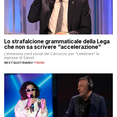
Lo strafalcione grammaticale della Lega
che non sa scrivere “accelerazione”
L’ennesima card social del Carroccio per “celebrare” le
imprese di Salvini
NEXTQUOTIDIANO
-
TREND