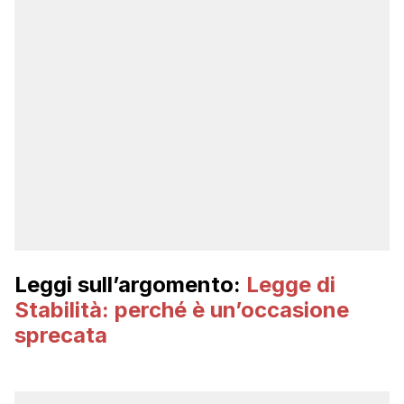
Leggi sull’argomento:
Legge di
Stabilità: perché è un’occasione
sprecata