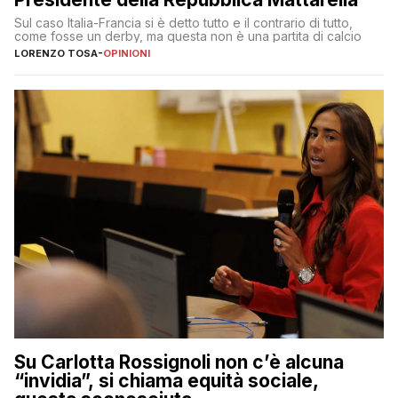
Sul caso Italia-Francia si è detto tutto e il contrario di tutto,
come fosse un derby, ma questa non è una partita di calcio
LORENZO TOSA
-
OPINIONI
Su Carlotta Rossignoli non c’è alcuna
“invidia”, si chiama equità sociale,