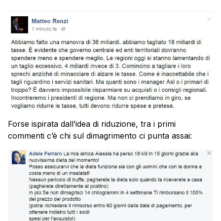
Forse ispirata dall’idea di riduzione, tra i primi
commenti c’è chi sul dimagrimento ci punta assai: