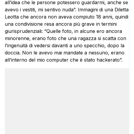
all’idea che le persone potessero guardarmi, anche se
avevo i vestiti, mi sentivo nuda”. Immagini di una Diletta
Leotta che ancora non aveva compiuto 18 anni, quindi
una condivisione resa ancora più grave in termini
giurisprudenziali: “Quelle foto, in alcune ero ancora
minorenne, erano foto che una ragazza si scatta con
l’ingenuità di vedersi davanti a uno specchio, dopo la
doccia. Non le avevo mai mandate a nessuno, erano
all’interno del mio computer che è stato hackerato”.