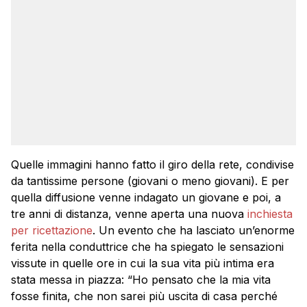
Quelle immagini hanno fatto il giro della rete, condivise
da tantissime persone (giovani o meno giovani). E per
quella diffusione venne indagato un giovane e poi, a
tre anni di distanza, venne aperta una nuova
inchiesta
per ricettazione
. Un evento che ha lasciato un’enorme
ferita nella conduttrice che ha spiegato le sensazioni
vissute in quelle ore in cui la sua vita più intima era
stata messa in piazza: “Ho pensato che la mia vita
fosse finita, che non sarei più uscita di casa perché