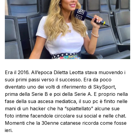
Era il 2016. All’epoca Diletta Leotta stava muovendo i
suoi primi passi verso il successo. Era da poco
diventato uno dei volti di riferimento di SkySport,
prima della Serie B e poi della Serie A. E proprio nella
fase della sua ascesa mediatica, il suo pc è finito nelle
mani di un hacker che ha “spiattellato” alcune sue
foto intime facendole circolare sui social e nelle chat.
Momenti che la 30enne catanese ricorda come fosse
ieri.