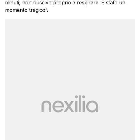
minuti, non riuscivo proprio a respirare. È stato un
momento tragico”.