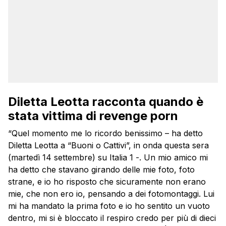
Diletta Leotta racconta quando è
stata vittima di revenge porn
“Quel momento me lo ricordo benissimo – ha detto
Diletta Leotta a “Buoni o Cattivi”, in onda questa sera
(martedì 14 settembre) su Italia 1 -. Un mio amico mi
ha detto che stavano girando delle mie foto, foto
strane, e io ho risposto che sicuramente non erano
mie, che non ero io, pensando a dei fotomontaggi. Lui
mi ha mandato la prima foto e io ho sentito un vuoto
dentro, mi si è bloccato il respiro credo per più di dieci