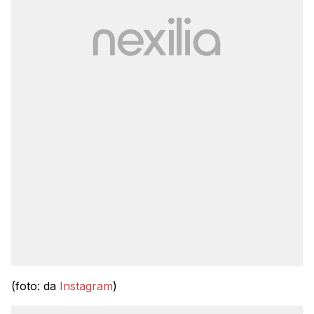
(foto: da
Instagram
)