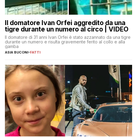
Il domatore Ivan Orfei aggredito da una
tigre durante un numero al circo | VIDEO
Il domatore di 31 anni Ivan Orfei è stato azzannato da una tigre
durante un numero e risulta gravemente ferito al collo e alla
gamba
ASIA BUCONI
-
FATTI