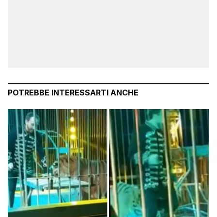
POTREBBE INTERESSARTI ANCHE