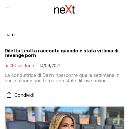
FATTI
Diletta Leotta racconta quando è stata vittima di
revenge porn
neXtQuotidiano
14/09/2021
La conduttrice di Dazn ripercorre quelle settimane in
cui le alcune sue foto sono state diffuse online
Condividi