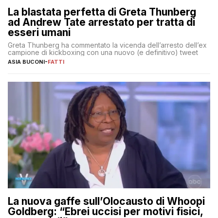
La blastata perfetta di Greta Thunberg
ad Andrew Tate arrestato per tratta di
esseri umani
Greta Thunberg ha commentato la vicenda dell’arresto dell’ex
campione di kickboxing con una nuovo (e definitivo) tweet
ASIA BUCONI
-
FATTI
La nuova gaffe sull’Olocausto di Whoopi
Goldberg: “Ebrei uccisi per motivi fisici,