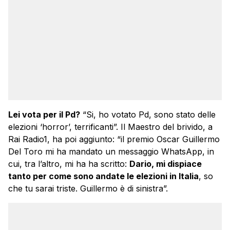
Lei vota per il Pd?
“Si, ho votato Pd, sono stato delle
elezioni ‘horror’, terrificanti”. Il Maestro del brivido, a
Rai Radio1, ha poi aggiunto: “il premio Oscar Guillermo
Del Toro mi ha mandato un messaggio WhatsApp, in
cui, tra l’altro, mi ha ha scritto:
Dario, mi dispiace
tanto per come sono andate le elezioni in Italia
, so
che tu sarai triste. Guillermo è di sinistra”.