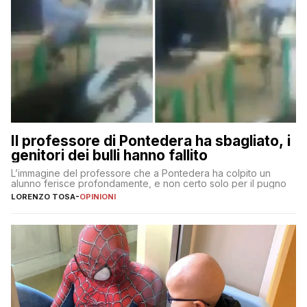
Il professore di Pontedera ha sbagliato, i
genitori dei bulli hanno fallito
L’immagine del professore che a Pontedera ha colpito un
alunno ferisce profondamente, e non certo solo per il pugno
LORENZO TOSA
-
OPINIONI