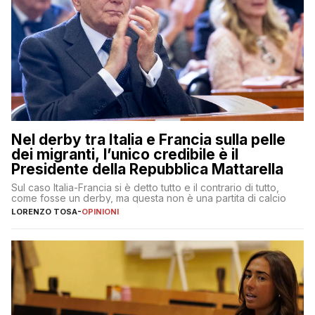
Nel derby tra Italia e Francia sulla pelle
dei migranti, l’unico credibile è il
Presidente della Repubblica Mattarella
Sul caso Italia-Francia si è detto tutto e il contrario di tutto,
come fosse un derby, ma questa non è una partita di calcio
LORENZO TOSA
-
OPINIONI