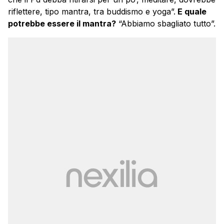
riflettere, tipo mantra, tra buddismo e yoga”.
E quale
potrebbe essere il mantra?
“Abbiamo sbagliato tutto”.