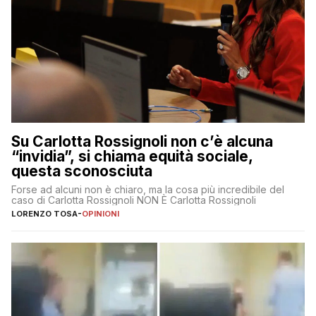
Su Carlotta Rossignoli non c’è alcuna
“invidia”, si chiama equità sociale,
questa sconosciuta
Forse ad alcuni non è chiaro, ma la cosa più incredibile del
caso di Carlotta Rossignoli NON È Carlotta Rossignoli
LORENZO TOSA
-
OPINIONI