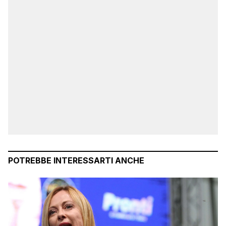
POTREBBE INTERESSARTI ANCHE