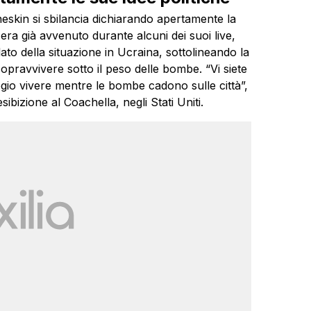
eskin si sbilancia dichiarando apertamente la
 era già avvenuto durante alcuni dei suoi live,
ato della situazione in Ucraina, sottolineando la
sopravvivere sotto il peso delle bombe. “Vi siete
legio vivere mentre le bombe cadono sulle città”,
sibizione al Coachella, negli Stati Uniti.