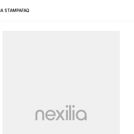
A STAMPA
FAQ