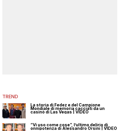
TREND
La storia di Fedez e del Campione
Mondiale di memoria cacciati da un
casinò di Las Vegas | VIDEO
“Vi uso come cose”, l’ultimo delirio di
onnipotenza di Alessandro Orsini | VIDEO