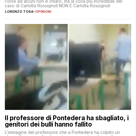
Forse ad alcuni non è chiaro, ma la cosa più incredibile del
caso di Carlotta Rossignoli NON È Carlotta Rossignoli
LORENZO TOSA
-
OPINIONI
Il professore di Pontedera ha sbagliato, i
genitori dei bulli hanno fallito
L’immagine del professore che a Pontedera ha colpito un