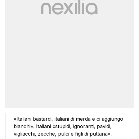
«Italiani bastardi, italiani di merda e ci aggiungo
bianchi». Italiani «stupidi, ignoranti, pavidi,
vigliacchi, zecche, pulci e figli di puttana».