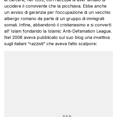
uccidere il convivente che la picchiava. Ebbe anche
un avviso di garanzia per l’occupazione di un vecchio
albergo romano da parte di un gruppo di immigrati
somali. Infine, abbandonò il cristianesimo e si convertì
all’ Islam fondando la Islamic Anti-Defamation League.
Nel 2008 aveva pubblicato sul suo blog una invettiva
sugli italiani “razzisti” che aveva fatto scalpore: