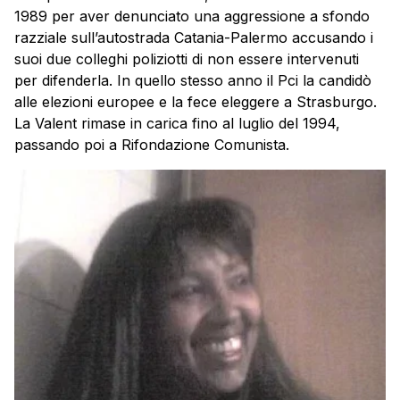
1989 per aver denunciato una aggressione a sfondo
razziale sull’autostrada Catania-Palermo accusando i
suoi due colleghi poliziotti di non essere intervenuti
per difenderla. In quello stesso anno il Pci la candidò
alle elezioni europee e la fece eleggere a Strasburgo.
La Valent rimase in carica fino al luglio del 1994,
passando poi a Rifondazione Comunista.