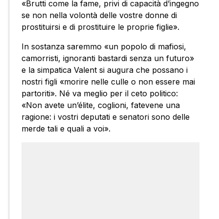
«Brutti come la fame, privi di capacità d’ingegno
se non nella volontà delle vostre donne di
prostituirsi e di prostituire le proprie figlie».
In sostanza saremmo «un popolo di mafiosi,
camorristi, ignoranti bastardi senza un futuro»
e la simpatica Valent si augura che possano i
nostri figli «morire nelle culle o non essere mai
partoriti». Né va meglio per il ceto politico:
«Non avete un’élite, coglioni, fatevene una
ragione: i vostri deputati e senatori sono delle
merde tali e quali a voi».