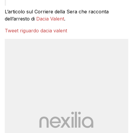
L’articolo sul Corriere della Sera che racconta
dell’arresto di
Dacia Valent
.
Tweet riguardo dacia valent