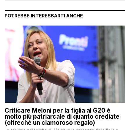
POTREBBE INTERESSARTI ANCHE
Criticare Meloni per la figlia al G20 è
molto più patriarcale di quanto crediate
(oltreché un clamoroso regalo)