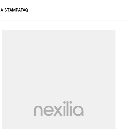
A STAMPA
FAQ