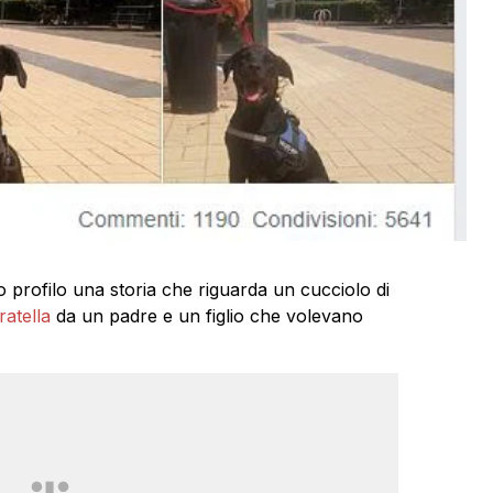
 profilo una storia che riguarda un cucciolo di
atella
da un padre e un figlio che volevano