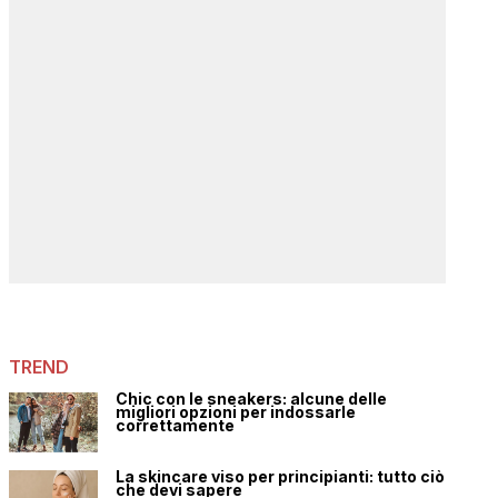
TREND
Chic con le sneakers: alcune delle
migliori opzioni per indossarle
correttamente
La skincare viso per principianti: tutto ciò
che devi sapere