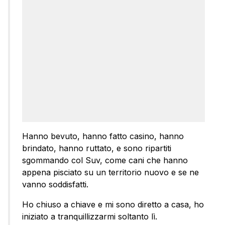
Hanno bevuto, hanno fatto casino, hanno
brindato, hanno ruttato, e sono ripartiti
sgommando col Suv, come cani che hanno
appena pisciato su un territorio nuovo e se ne
vanno soddisfatti.
Ho chiuso a chiave e mi sono diretto a casa, ho
iniziato a tranquillizzarmi soltanto lì.