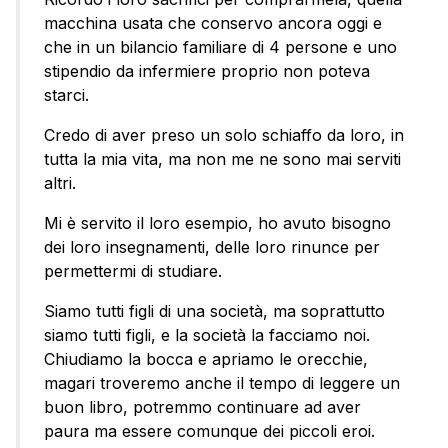
macchina usata che conservo ancora oggi e
che in un bilancio familiare di 4 persone e uno
stipendio da infermiere proprio non poteva
starci.
Credo di aver preso un solo schiaffo da loro, in
tutta la mia vita, ma non me ne sono mai serviti
altri.
Mi è servito il loro esempio, ho avuto bisogno
dei loro insegnamenti, delle loro rinunce per
permettermi di studiare.
Siamo tutti figli di una società, ma soprattutto
siamo tutti figli, e la società la facciamo noi.
Chiudiamo la bocca e apriamo le orecchie,
magari troveremo anche il tempo di leggere un
buon libro, potremmo continuare ad aver
paura ma essere comunque dei piccoli eroi.