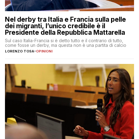
Nel derby tra Italia e Francia sulla pelle
dei migranti, l’unico credibile è il
Presidente della Repubblica Mattarella
Sul caso Italia-Francia si è detto tutto e il contrario di tutto,
come fosse un derby, ma questa non è una partita di calcio
LORENZO TOSA
-
OPINIONI