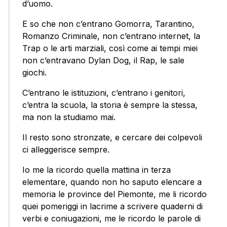
d’uomo.
E so che non c’entrano Gomorra, Tarantino,
Romanzo Criminale, non c’entrano internet, la
Trap o le arti marziali, così come ai tempi miei
non c’entravano Dylan Dog, il Rap, le sale
giochi.
C’entrano le istituzioni, c’entrano i genitori,
c’entra la scuola, la storia è sempre la stessa,
ma non la studiamo mai.
Il resto sono stronzate, e cercare dei colpevoli
ci alleggerisce sempre.
Io me la ricordo quella mattina in terza
elementare, quando non ho saputo elencare a
memoria le province del Piemonte, me li ricordo
quei pomeriggi in lacrime a scrivere quaderni di
verbi e coniugazioni, me le ricordo le parole di