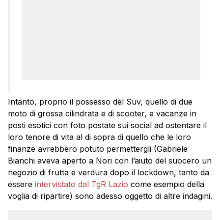
Intanto, proprio il possesso del Suv, quello di due
moto di grossa cilindrata e di scooter, e vacanze in
posti esotici con foto postate sui social ad ostentare il
loro tenore di vita al di sopra di quello che le loro
finanze avrebbero potuto permettergli (Gabriele
Bianchi aveva aperto a Nori con l’aiuto del suocero un
negozio di frutta e verdura dopo il lockdown, tanto da
essere
intervistato dal TgR Lazio
come esempio della
voglia di ripartire) sono adesso oggetto di altre indagini.