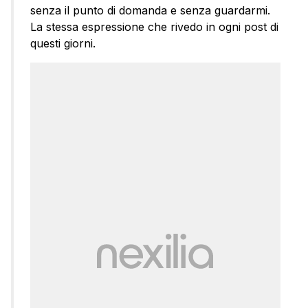
senza il punto di domanda e senza guardarmi.
La stessa espressione che rivedo in ogni post di
questi giorni.