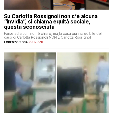
Su Carlotta Rossignoli non c’è alcuna
“invidia”, si chiama equità sociale,
questa sconosciuta
Forse ad alcuni non è chiaro, ma la cosa più incredibile del
caso di Carlotta Rossignoli NON È Carlotta Rossignoli
LORENZO TOSA
-
OPINIONI