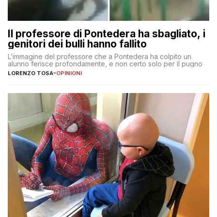
Il professore di Pontedera ha sbagliato, i
genitori dei bulli hanno fallito
L’immagine del professore che a Pontedera ha colpito un
alunno ferisce profondamente, e non certo solo per il pugno
LORENZO TOSA
-
OPINIONI