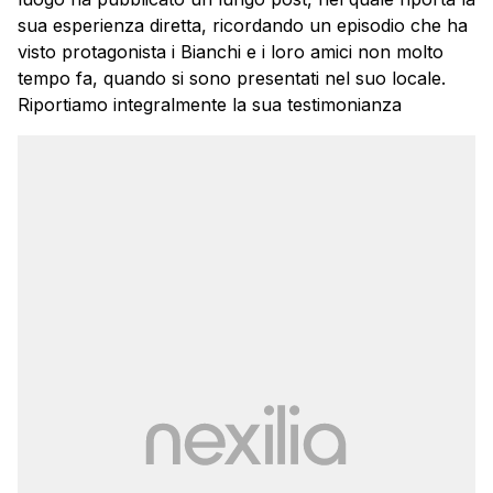
sua esperienza diretta, ricordando un episodio che ha
visto protagonista i Bianchi e i loro amici non molto
tempo fa, quando si sono presentati nel suo locale.
Riportiamo integralmente la sua testimonianza