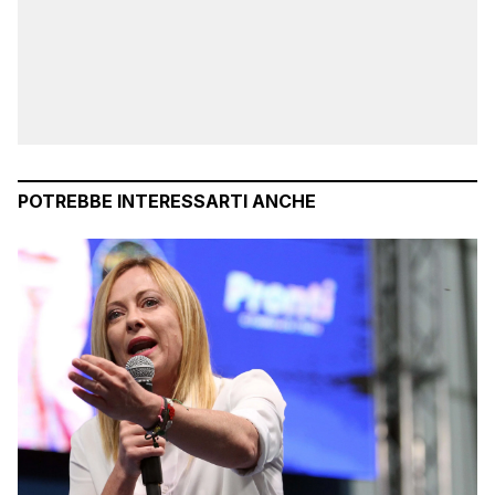
POTREBBE INTERESSARTI ANCHE