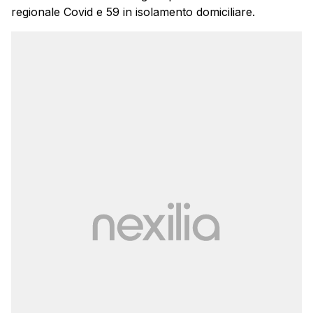
regionale Covid e 59 in isolamento domiciliare.