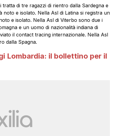
 tratta di tre ragazzi di rientro dalla Sardegna e
noto e isolato. Nella Asl di Latina si registra un
noto e isolato. Nella Asl di Viterbo sono due i
a-Romagna e un uomo di nazionalità indiana di
viato il contact tracing internazionale. Nella Asl
tro dalla Spagna.
 Lombardia: il bollettino per il