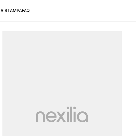
A STAMPA
FAQ