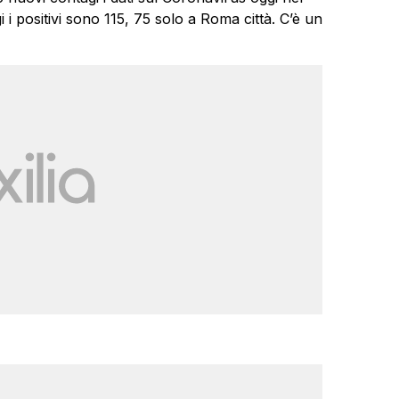
i i positivi sono 115, 75 solo a Roma città. C’è un