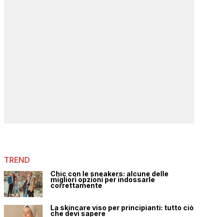
TREND
Chic con le sneakers: alcune delle
migliori opzioni per indossarle
correttamente
La skincare viso per principianti: tutto ciò
che devi sapere