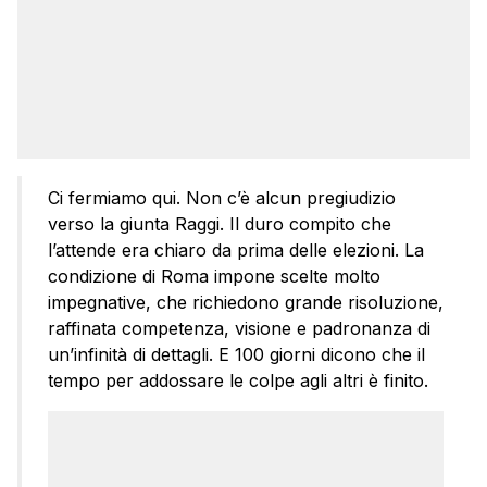
Ci fermiamo qui. Non c’è alcun pregiudizio
verso la giunta Raggi. Il duro compito che
l’attende era chiaro da prima delle elezioni. La
condizione di Roma impone scelte molto
impegnative, che richiedono grande risoluzione,
raffinata competenza, visione e padronanza di
un’infinità di dettagli. E 100 giorni dicono che il
tempo per addossare le colpe agli altri è finito.