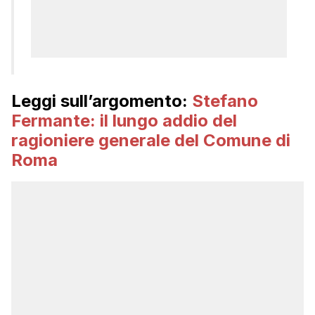
Leggi sull’argomento:
Stefano
Fermante: il lungo addio del
ragioniere generale del Comune di
Roma