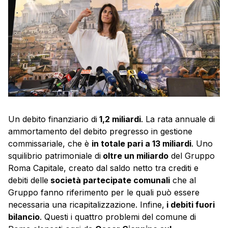
Un debito finanziario di
1,2 miliardi
. La rata annuale di
ammortamento del debito pregresso in gestione
commissariale, che è
in totale pari a 13 miliardi
. Uno
squilibrio patrimoniale di
oltre un miliardo
del Gruppo
Roma Capitale, creato dal saldo netto tra crediti e
debiti delle
società partecipate comunali
che al
Gruppo fanno riferimento per le quali può essere
necessaria una ricapitalizzazione. Infine,
i debiti fuori
bilancio
. Questi i quattro problemi del comune di