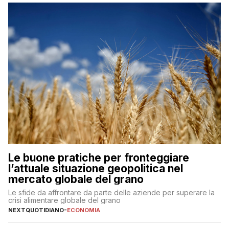
Le buone pratiche per fronteggiare
l’attuale situazione geopolitica nel
mercato globale del grano
Le sfide da affrontare da parte delle aziende per superare la
crisi alimentare globale del grano
NEXTQUOTIDIANO
-
ECONOMIA