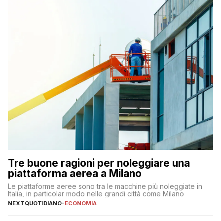
Tre buone ragioni per noleggiare una
piattaforma aerea a Milano
Le piattaforme aeree sono tra le macchine più noleggiate in
Italia, in particolar modo nelle grandi città come Milano
NEXTQUOTIDIANO
-
ECONOMIA