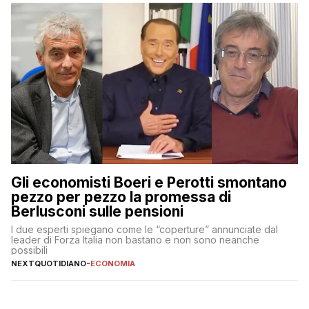
Gli economisti Boeri e Perotti smontano
pezzo per pezzo la promessa di
Berlusconi sulle pensioni
I due esperti spiegano come le “coperture” annunciate dal
leader di Forza Italia non bastano e non sono neanche
possibili
NEXTQUOTIDIANO
-
ECONOMIA