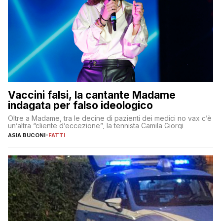
Vaccini falsi, la cantante Madame
indagata per falso ideologico
Oltre a Madame, tra le decine di pazienti dei medici no vax c’è
un’altra “cliente d’eccezione”, la tennista Camila Giorgi
ASIA BUCONI
-
FATTI