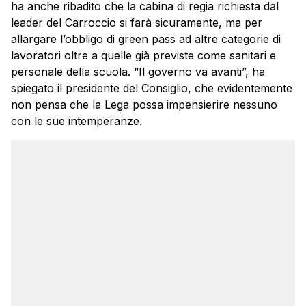
ha anche ribadito che la cabina di regia richiesta dal
leader del Carroccio si farà sicuramente, ma per
allargare l’obbligo di green pass ad altre categorie di
lavoratori oltre a quelle già previste come sanitari e
personale della scuola. “Il governo va avanti”, ha
spiegato il presidente del Consiglio, che evidentemente
non pensa che la Lega possa impensierire nessuno
con le sue intemperanze.