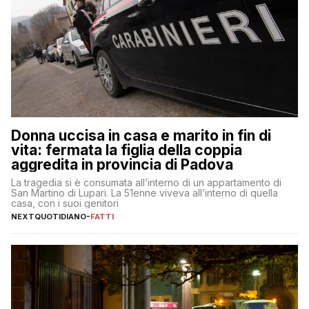
Donna uccisa in casa e marito in fin di
vita: fermata la figlia della coppia
aggredita in provincia di Padova
La tragedia si è consumata all’interno di un appartamento di
San Martino di Lupari. La 51enne viveva all’interno di quella
casa, con i suoi genitori
NEXTQUOTIDIANO
-
FATTI