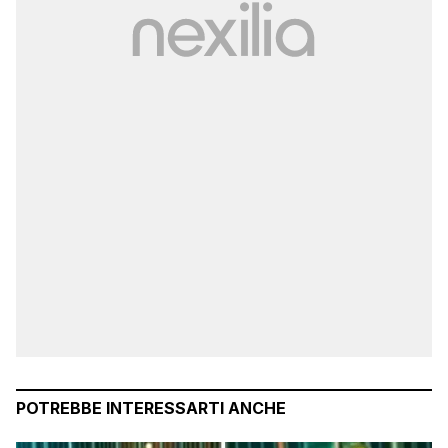
POTREBBE INTERESSARTI ANCHE