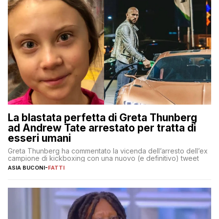
La blastata perfetta di Greta Thunberg
ad Andrew Tate arrestato per tratta di
esseri umani
Greta Thunberg ha commentato la vicenda dell’arresto dell’ex
campione di kickboxing con una nuovo (e definitivo) tweet
ASIA BUCONI
-
FATTI