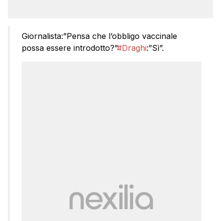
Giornalista:”Pensa che l’obbligo vaccinale
possa essere introdotto?”
#Draghi
:”Sì”.