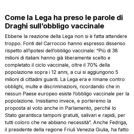
Come la Lega ha preso le parole di
Draghi sull’obbligo vaccinale
Ebbene la reazione della Lega non si è fatta attendere
troppo. Fonti del Carroccio hanno espresso dissenso
rispetto all’ipotesi dell’obbligo vaccinale: “Più di 38
milioni di italiani hanno già liberamente scelto e
completato il ciclo vaccinale, oltre il 70% della
popolazione sopra i 12 anni, a cui si aggiungono 5
milioni di cittadini guariti. La Lega era e rimane contro
obblighi, multe e discriminazioni, ricordando che in
nessun Paese europeo esiste l’obbligo vaccinale per la
popolazione. Insistiamo invece, e porteremo la
proposta al voto anche in Parlamento, perché lo
Stato garantisca tamponi gratuiti, salivari e rapidi, per
tutti coloro che ne abbiano necessità”. Anche Fedriga,
il presidente della regione Friuli Venezia Giulia, ha fatto