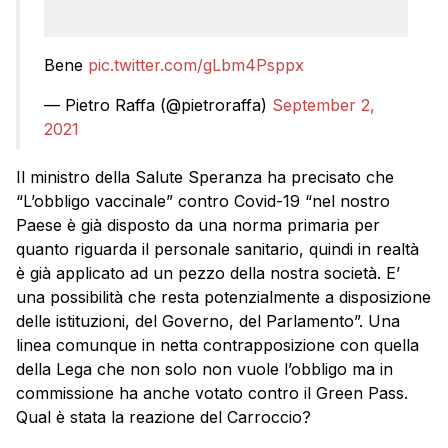
Bene
pic.twitter.com/gLbm4Psppx
— Pietro Raffa (@pietroraffa)
September 2,
2021
Il ministro della Salute Speranza ha precisato che
“L’obbligo vaccinale” contro Covid-19 “nel nostro
Paese è già disposto da una norma primaria per
quanto riguarda il personale sanitario, quindi in realtà
è già applicato ad un pezzo della nostra società. E’
una possibilità che resta potenzialmente a disposizione
delle istituzioni, del Governo, del Parlamento”. Una
linea comunque in netta contrapposizione con quella
della Lega che non solo non vuole l’obbligo ma in
commissione ha anche votato contro il Green Pass.
Qual è stata la reazione del Carroccio?