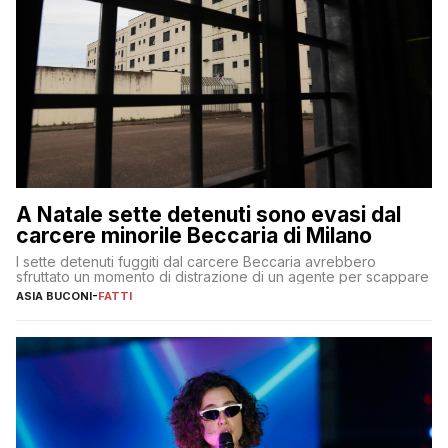
A Natale sette detenuti sono evasi dal
carcere minorile Beccaria di Milano
I sette detenuti fuggiti dal carcere Beccaria avrebbero
sfruttato un momento di distrazione di un agente per scappare
ASIA BUCONI
-
FATTI