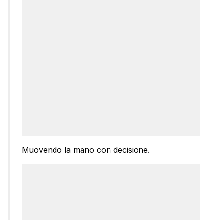
Muovendo la mano con decisione.