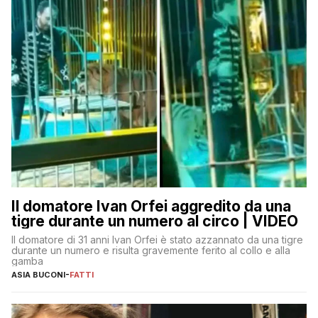
Il domatore Ivan Orfei aggredito da una
tigre durante un numero al circo | VIDEO
Il domatore di 31 anni Ivan Orfei è stato azzannato da una tigre
durante un numero e risulta gravemente ferito al collo e alla
gamba
ASIA BUCONI
-
FATTI