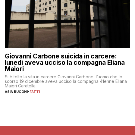
Giovanni Carbone suicida in carcere:
lunedì aveva ucciso la compagna Eliana
Maiori
Si è tolto la vita in carcere Giovanni Carbone, l’uomo che lo
scorso 19 dicembre aveva ucciso la compagna 41enne Eliana
Maiori Caratella
ASIA BUCONI
-
FATTI