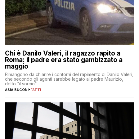
Chi è Danilo Valeri, il ragazzo rapito a
Roma: il padre era stato gambizzato a
maggio
Rimangono da chiarire i contorni del rapimento di Danilo Valeri,
che secondo gli agenti sarebbe legato al padre Maurizio,
detto “il sorcio”
ASIA BUCONI
-
FATTI