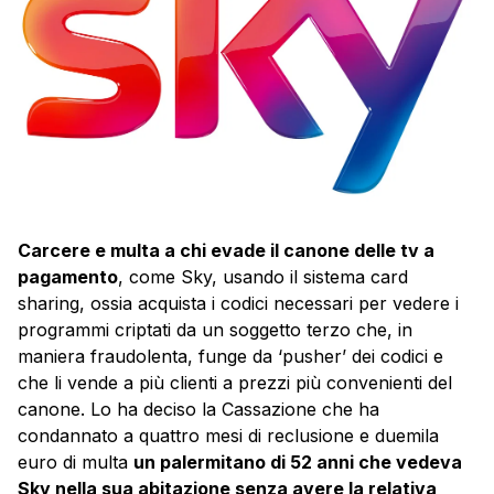
Carcere e multa a chi evade il canone delle tv a
pagamento
, come Sky, usando il sistema card
sharing, ossia acquista i codici necessari per vedere i
programmi criptati da un soggetto terzo che, in
maniera fraudolenta, funge da ‘pusher’ dei codici e
che li vende a più clienti a prezzi più convenienti del
canone. Lo ha deciso la Cassazione che ha
condannato a quattro mesi di reclusione e duemila
euro di multa
un palermitano di 52 anni che vedeva
Sky nella sua abitazione senza avere la relativa