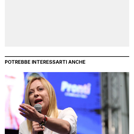
POTREBBE INTERESSARTI ANCHE