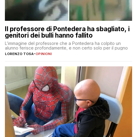
Il professore di Pontedera ha sbagliato, i
genitori dei bulli hanno fallito
L’immagine del professore che a Pontedera ha colpito un
alunno ferisce profondamente, e non certo solo per il pugno
LORENZO TOSA
-
OPINIONI