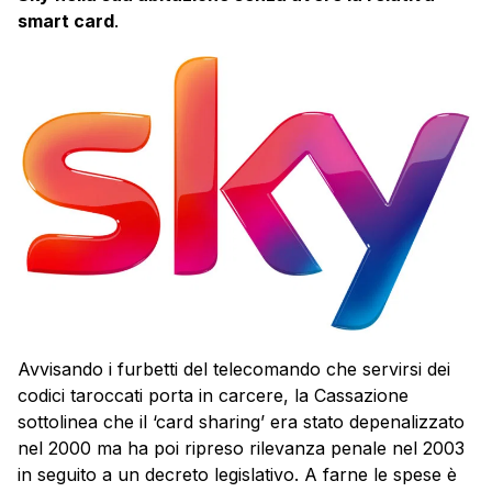
smart card
.
Avvisando i furbetti del telecomando che servirsi dei
codici taroccati porta in carcere, la Cassazione
sottolinea che il ‘card sharing’ era stato depenalizzato
nel 2000 ma ha poi ripreso rilevanza penale nel 2003
in seguito a un decreto legislativo. A farne le spese è