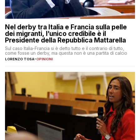
Nel derby tra Italia e Francia sulla pelle
dei migranti, l’unico credibile è il
Presidente della Repubblica Mattarella
Sul caso Italia-Francia si è detto tutto e il contrario di tutto,
come fosse un derby, ma questa non è una partita di calcio
LORENZO TOSA
-
OPINIONI