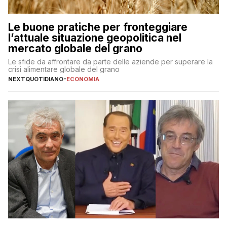
Le buone pratiche per fronteggiare
l’attuale situazione geopolitica nel
mercato globale del grano
Le sfide da affrontare da parte delle aziende per superare la
crisi alimentare globale del grano
NEXTQUOTIDIANO
-
ECONOMIA