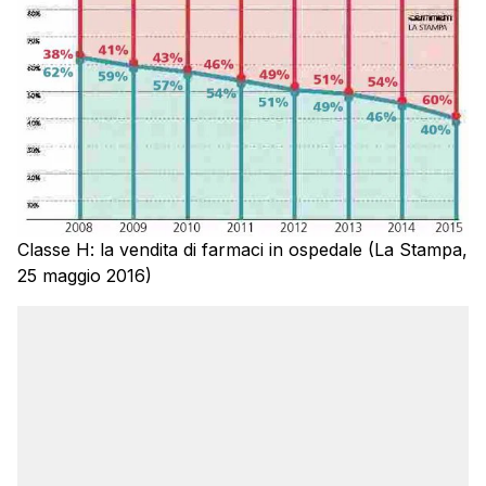
Classe H: la vendita di farmaci in ospedale (La Stampa,
25 maggio 2016)