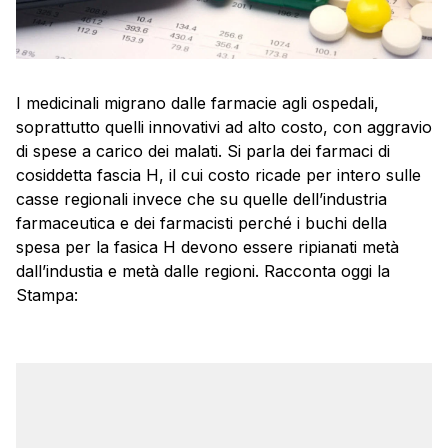
I medicinali migrano dalle farmacie agli ospedali,
soprattutto quelli innovativi ad alto costo, con aggravio
di spese a carico dei malati. Si parla dei farmaci di
cosiddetta fascia H, il cui costo ricade per intero sulle
casse regionali invece che su quelle dell’industria
farmaceutica e dei farmacisti perché i buchi della
spesa per la fasica H devono essere ripianati metà
dall’industia e metà dalle regioni. Racconta oggi la
Stampa: