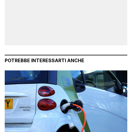
POTREBBE INTERESSARTI ANCHE