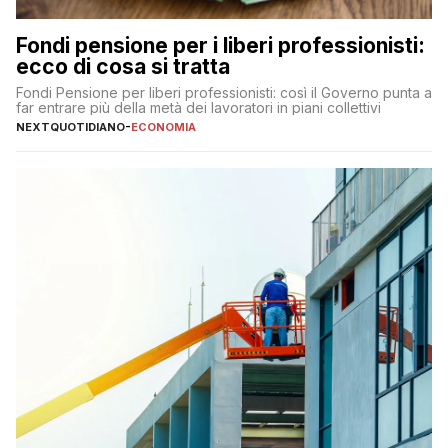
Fondi pensione per i liberi professionisti:
ecco di cosa si tratta
Fondi Pensione per liberi professionisti: così il Governo punta a
far entrare più della metà dei lavoratori in piani collettivi
NEXTQUOTIDIANO
-
ECONOMIA