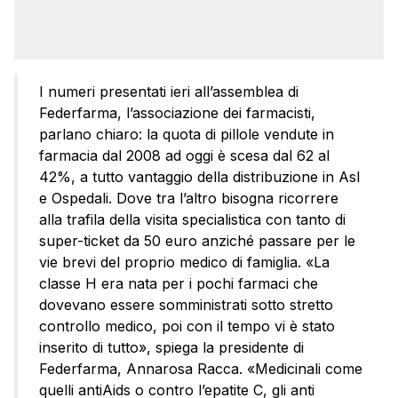
I numeri presentati ieri all’assemblea di
Federfarma, l’associazione dei farmacisti,
parlano chiaro: la quota di pillole vendute in
farmacia dal 2008 ad oggi è scesa dal 62 al
42%, a tutto vantaggio della distribuzione in Asl
e Ospedali. Dove tra l’altro bisogna ricorrere
alla trafila della visita specialistica con tanto di
super-ticket da 50 euro anziché passare per le
vie brevi del proprio medico di famiglia. «La
classe H era nata per i pochi farmaci che
dovevano essere somministrati sotto stretto
controllo medico, poi con il tempo vi è stato
inserito di tutto», spiega la presidente di
Federfarma, Annarosa Racca. «Medicinali come
quelli antiAids o contro l’epatite C, gli anti