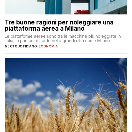
Tre buone ragioni per noleggiare una
piattaforma aerea a Milano
Le piattaforme aeree sono tra le macchine più noleggiate in
Italia, in particolar modo nelle grandi città come Milano
NEXTQUOTIDIANO
-
ECONOMIA