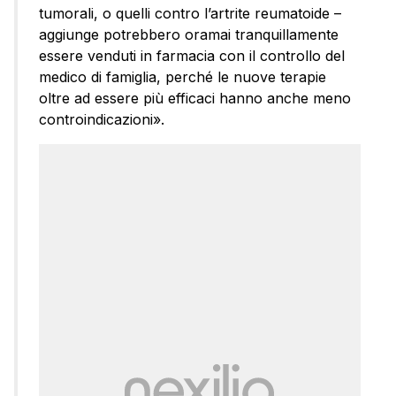
tumorali, o quelli contro l’artrite reumatoide –
aggiunge potrebbero oramai tranquillamente
essere venduti in farmacia con il controllo del
medico di famiglia, perché le nuove terapie
oltre ad essere più efficaci hanno anche meno
controindicazioni».