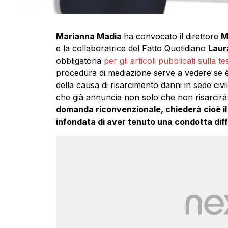
Marianna Madia
ha convocato il direttore
M
e la collaboratrice del Fatto Quotidiano
Laur
obbligatoria
per gli articoli pubblicati sulla 
procedura di mediazione serve a vedere se è 
della causa di risarcimento danni in sede civi
che già annuncia non solo che non risarci
domanda riconvenzionale, chiederà cioè il
infondata di aver tenuto una condotta diff