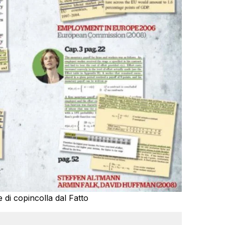
e di copincolla dal Fatto