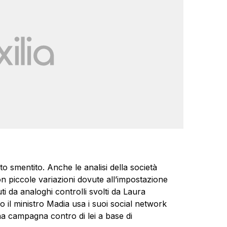
to smentito. Anche le analisi della società
n piccole variazioni dovute all’impostazione
ti da analoghi controlli svolti da Laura
o il ministro Madia usa i suoi social network
na campagna contro di lei a base di