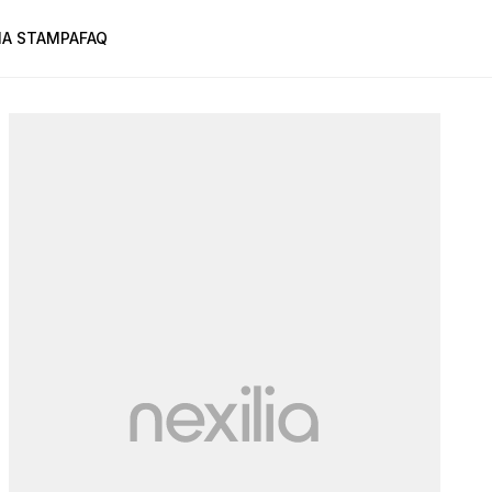
A STAMPA
FAQ