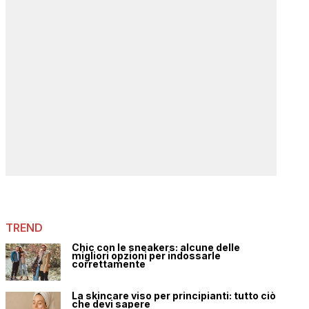
TREND
Chic con le sneakers: alcune delle
migliori opzioni per indossarle
correttamente
La skincare viso per principianti: tutto ciò
che devi sapere