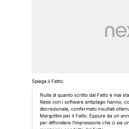
Spiega il Fatto:
Nulla di quanto scritto dal Fatto è mai sta
Resis con i software antiplagio hanno, co
discrezionale, confermato irisultati ottenu
Margottini per il Fatto. Eppure da un ann
per diffondere l’impressione che ci sia u