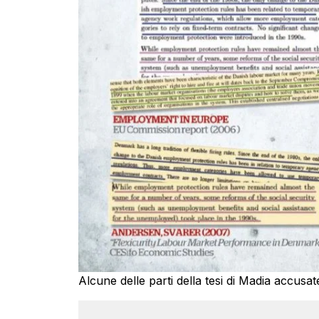
Alcune delle parti della tesi di Madia accusat