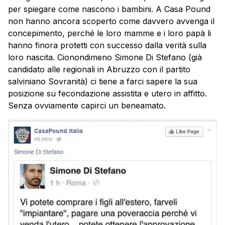
per spiegare come nascono i bambini. A Casa Pound
non hanno ancora scoperto come davvero avvenga il
concepimento, perché le loro mamme e i loro papà li
hanno finora protetti con successo dalla verità sulla
loro nascita. Cionondimeno Simone Di Stefano (già
candidato alle regionali in Abruzzo con il partito
salviniano Sovranità) ci tiene a farci sapere la sua
posizione su fecondazione assistita e utero in affitto.
Senza ovviamente capirci un beneamato.