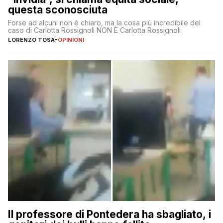
questa sconosciuta
Forse ad alcuni non è chiaro, ma la cosa più incredibile del
caso di Carlotta Rossignoli NON È Carlotta Rossignoli
LORENZO TOSA
-
OPINIONI
Il professore di Pontedera ha sbagliato, i