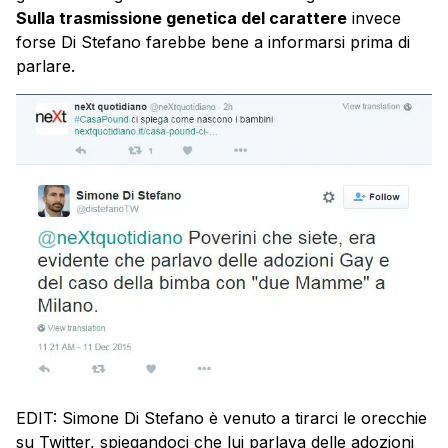
Sulla trasmissione genetica del carattere
invece
forse Di Stefano farebbe bene a informarsi prima di
parlare.
EDIT: Simone Di Stefano è venuto a tirarci le orecchie
su Twitter, spiegandoci che lui parlava delle adozioni