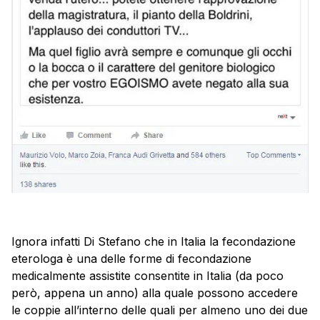
Ignora infatti Di Stefano che in Italia la fecondazione
eterologa è una delle forme di fecondazione
medicalmente assistite consentite in Italia (da poco
però, appena un anno) alla quale possono accedere
le coppie all’interno delle quali per almeno uno dei due