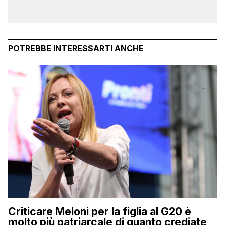
POTREBBE INTERESSARTI ANCHE
Criticare Meloni per la figlia al G20 è
molto più patriarcale di quanto crediate