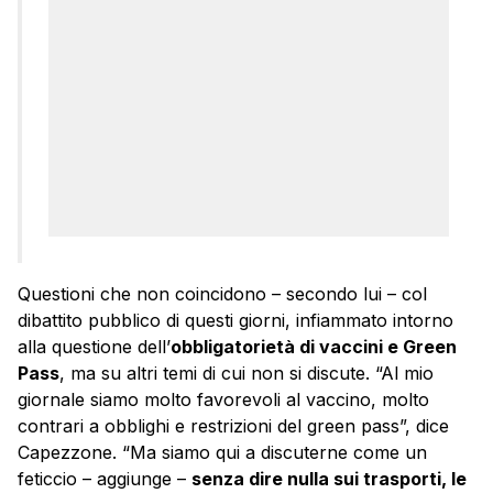
Questioni che non coincidono – secondo lui – col
dibattito pubblico di questi giorni, infiammato intorno
alla questione dell’
obbligatorietà di vaccini e Green
Pass
, ma su altri temi di cui non si discute. “Al mio
giornale siamo molto favorevoli al vaccino, molto
contrari a obblighi e restrizioni del green pass”, dice
Capezzone. “Ma siamo qui a discuterne come un
feticcio – aggiunge –
senza dire nulla sui trasporti, le