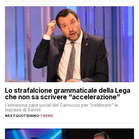
Lo strafalcione grammaticale della Lega
che non sa scrivere “accelerazione”
L’ennesima card social del Carroccio per “celebrare” le
imprese di Salvini
NEXTQUOTIDIANO
-
TREND