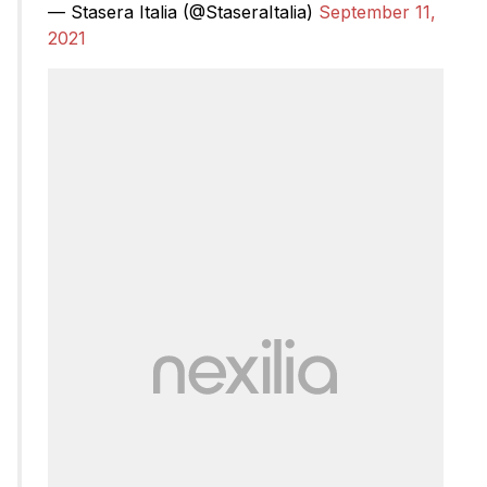
— Stasera Italia (@StaseraItalia)
September 11,
2021