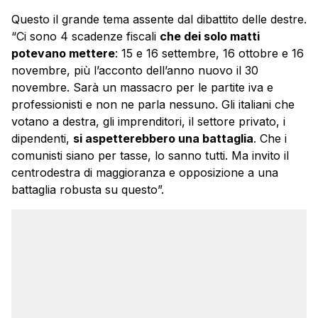
Questo il grande tema assente dal dibattito delle destre.
“Ci sono 4 scadenze fiscali
che dei solo matti
potevano mettere
: 15 e 16 settembre, 16 ottobre e 16
novembre, più l’acconto dell’anno nuovo il 30
novembre. Sarà un massacro per le partite iva e
professionisti e non ne parla nessuno. Gli italiani che
votano a destra, gli imprenditori, il settore privato, i
dipendenti,
si aspetterebbero una battaglia
. Che i
comunisti siano per tasse, lo sanno tutti. Ma invito il
centrodestra di maggioranza e opposizione a una
battaglia robusta su questo”.