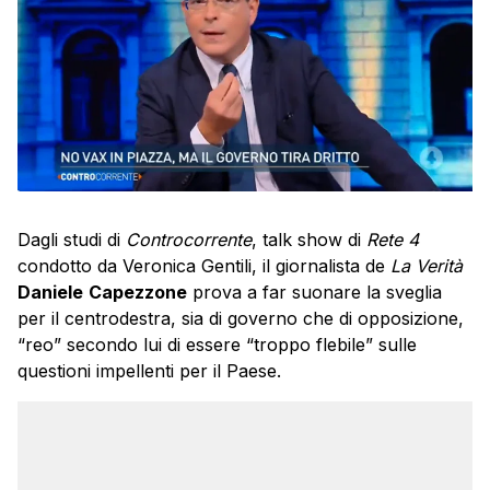
Dagli studi di
Controcorrente
, talk show di
Rete 4
condotto da Veronica Gentili, il giornalista de
La Verità
Daniele
Capezzone
prova a far suonare la sveglia
per il centrodestra, sia di governo che di opposizione,
“reo” secondo lui di essere “troppo flebile” sulle
questioni impellenti per il Paese.