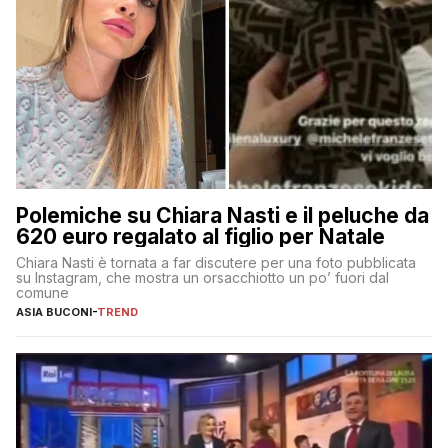
Polemiche su Chiara Nasti e il peluche da
620 euro regalato al figlio per Natale
Chiara Nasti è tornata a far discutere per una foto pubblicata
su Instagram, che mostra un orsacchiotto un po’ fuori dal
comune
ASIA BUCONI
-
TREND