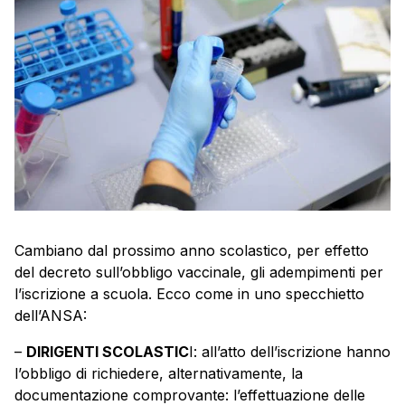
Cambiano dal prossimo anno scolastico, per effetto
del decreto sull’obbligo vaccinale, gli adempimenti per
l’iscrizione a scuola. Ecco come in uno specchietto
dell’ANSA:
–
DIRIGENTI SCOLASTIC
I: all’atto dell’iscrizione hanno
l’obbligo di richiedere, alternativamente, la
documentazione comprovante: l’effettuazione delle