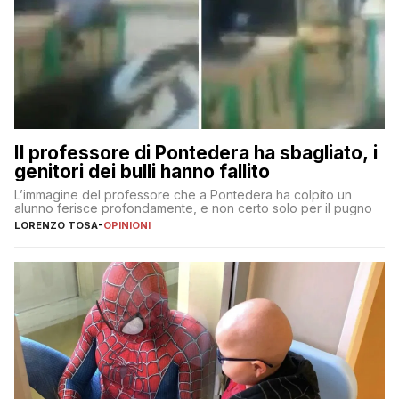
Il professore di Pontedera ha sbagliato, i
genitori dei bulli hanno fallito
L’immagine del professore che a Pontedera ha colpito un
alunno ferisce profondamente, e non certo solo per il pugno
LORENZO TOSA
-
OPINIONI