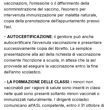
vaccinazioni, l’omissione o il differimento della
somministrazione del vaccino, l’esonero per
intervenuta immunizzazione per malattia naturale,
copia della prenotazione dell’appuntamento presso
l’asl.
–
AUTOCERTIFICAZIONE
: il genitore può anche
autocertificare l’avvenuta vaccinazione e presentare
successivamente copia del libretto. La semplice
presentazione alla asl della richiesta di vaccinazione
consente l’iscrizione a scuola, in attesa che la asl
provveda ad eseguire la vaccinazione entro la fine
dell’anno scolastico.
–
LA FORMAZIONE DELLE CLASSI
: i minori non
vaccinabili per ragioni di salute sono inseriti in classi
nelle quali sono presenti soltanto minori vaccinati o
immunizzati naturalmente. I dirigenti scolastici
comunicano all’ASL competente, entro il 31 ottobre di