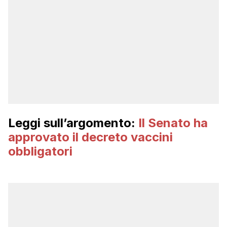
Leggi sull’argomento:
Il Senato ha
approvato il decreto vaccini
obbligatori