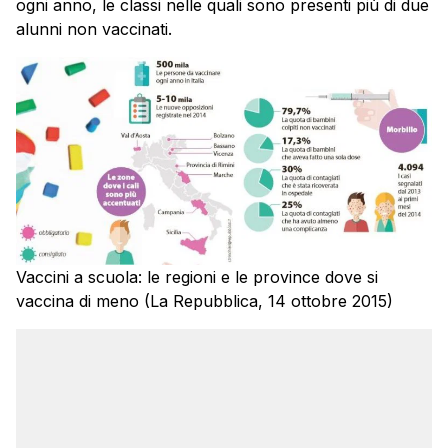
ogni anno, le classi nelle quali sono presenti più di due
alunni non vaccinati.
Vaccini a scuola: le regioni e le province dove si
vaccina di meno (La Repubblica, 14 ottobre 2015)