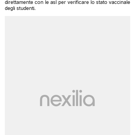
direttamente con le asl per verificare lo stato vaccinale
degli studenti.