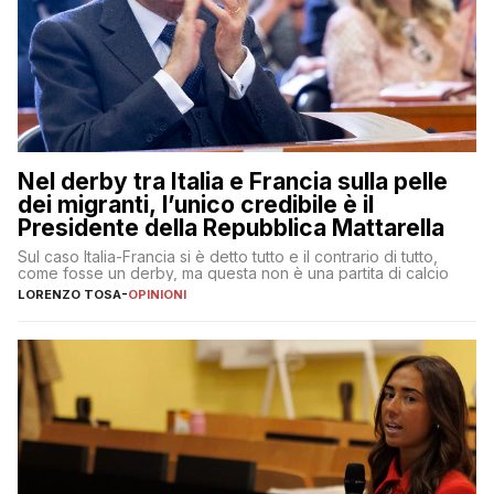
Nel derby tra Italia e Francia sulla pelle
dei migranti, l’unico credibile è il
Presidente della Repubblica Mattarella
Sul caso Italia-Francia si è detto tutto e il contrario di tutto,
come fosse un derby, ma questa non è una partita di calcio
LORENZO TOSA
-
OPINIONI