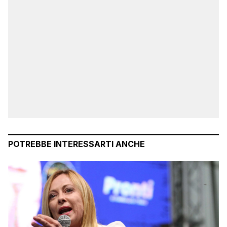
POTREBBE INTERESSARTI ANCHE