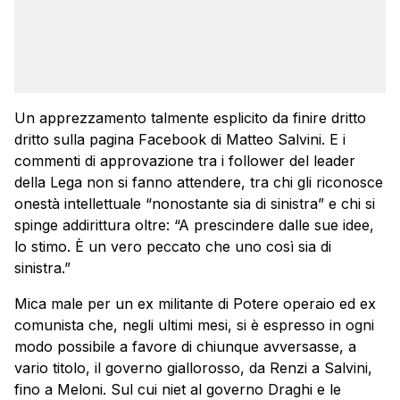
Un apprezzamento talmente esplicito da finire dritto
dritto sulla pagina Facebook di Matteo Salvini. E i
commenti di approvazione tra i follower del leader
della Lega non si fanno attendere, tra chi gli riconosce
onestà intellettuale “nonostante sia di sinistra” e chi si
spinge addirittura oltre: “A prescindere dalle sue idee,
lo stimo. È un vero peccato che uno così sia di
sinistra.”
Mica male per un ex militante di Potere operaio ed ex
comunista che, negli ultimi mesi, si è espresso in ogni
modo possibile a favore di chiunque avversasse, a
vario titolo, il governo giallorosso, da Renzi a Salvini,
fino a Meloni. Sul cui niet al governo Draghi e le