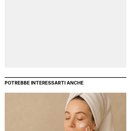
POTREBBE INTERESSARTI ANCHE