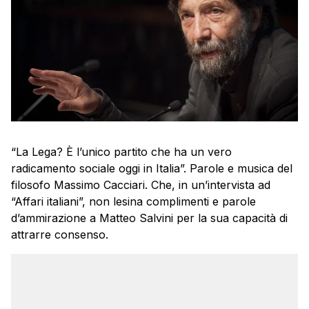
“La Lega? È l’unico partito che ha un vero
radicamento sociale oggi in Italia”. Parole e musica del
filosofo Massimo Cacciari. Che, in un’intervista ad
“Affari italiani”, non lesina complimenti e parole
d’ammirazione a Matteo Salvini per la sua capacità di
attrarre consenso.