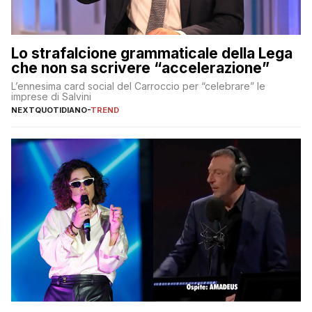
Lo strafalcione grammaticale della Lega
che non sa scrivere “accelerazione”
L’ennesima card social del Carroccio per “celebrare” le
imprese di Salvini
NEXTQUOTIDIANO
-
TREND