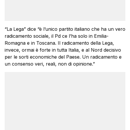
“La Lega” dice “è l’unico partito italiano che ha un vero
radicamento sociale, il Pd ce l’ha solo in Emilia-
Romagna e in Toscana. Il radicamento della Lega,
invece, ormai è forte in tutta Italia, e al Nord decisivo
per le sorti economiche del Paese. Un radicamento e
un consenso veri, reali, non di opinione.”