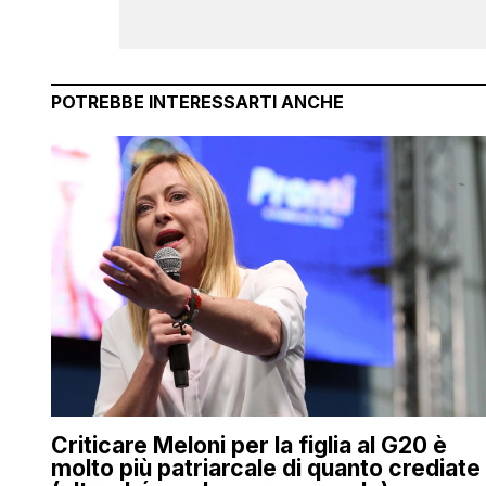
POTREBBE INTERESSARTI ANCHE
Criticare Meloni per la figlia al G20 è
molto più patriarcale di quanto crediate