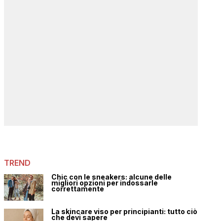
TREND
Chic con le sneakers: alcune delle
migliori opzioni per indossarle
correttamente
La skincare viso per principianti: tutto ciò
che devi sapere