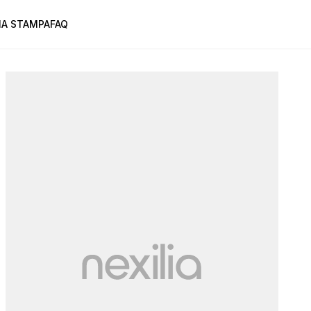
A STAMPA
FAQ