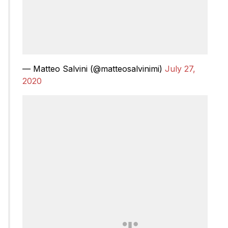
— Matteo Salvini (@matteosalvinimi)
July 27,
2020