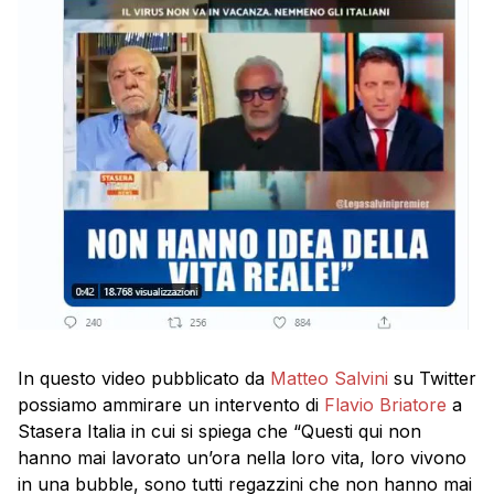
In questo video pubblicato da
Matteo Salvini
su Twitter
possiamo ammirare un intervento di
Flavio Briatore
a
Stasera Italia in cui si spiega che “Questi qui non
hanno mai lavorato un’ora nella loro vita, loro vivono
in una bubble, sono tutti regazzini che non hanno mai