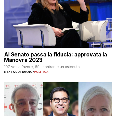
Al Senato passa la fiducia: approvata la
Manovra 2023
107 voti a favore, 69 i contrari e un astenuto
NEXTQUOTIDIANO
-
POLITICA