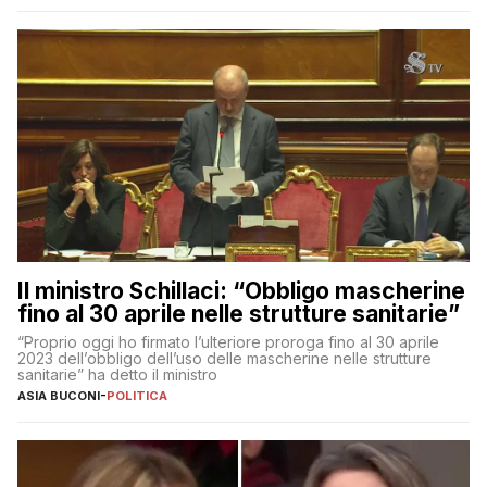
Il ministro Schillaci: “Obbligo mascherine
fino al 30 aprile nelle strutture sanitarie”
“Proprio oggi ho firmato l’ulteriore proroga fino al 30 aprile
2023 dell’obbligo dell’uso delle mascherine nelle strutture
sanitarie” ha detto il ministro
ASIA BUCONI
-
POLITICA