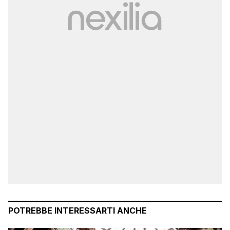
POTREBBE INTERESSARTI ANCHE