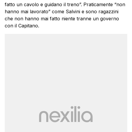
fatto un cavolo e guidano il treno”. Praticamente “non
hanno mai lavorato” come Salvini e sono ragazzini
che non hanno mai fatto niente tranne un governo
con il Capitano.