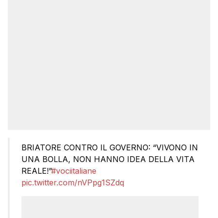
BRIATORE CONTRO IL GOVERNO: “VIVONO IN
UNA BOLLA, NON HANNO IDEA DELLA VITA
REALE!”
#vociitaliane
pic.twitter.com/nVPpg1SZdq