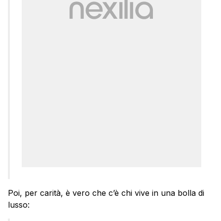
Poi, per carità, è vero che c’è chi vive in una bolla di
lusso: