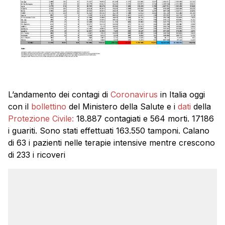
L’andamento dei contagi di
Coronavirus
in Italia oggi
con il
bollettino
del Ministero della Salute e i
dati
della
Protezione Civile:
18.887 contagiati e 564 morti. 17186
i guariti. Sono stati effettuati 163.550 tamponi. Calano
di 63 i pazienti nelle terapie intensive mentre crescono
di 233 i ricoveri