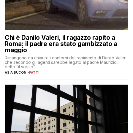
Chi è Danilo Valeri, il ragazzo rapito a
Roma: il padre era stato gambizzato a
maggio
Rimangono da chiarire i contorni del rapimento di Danilo Valeri,
che secondo gli agenti sarebbe legato al padre Maurizio,
detto “il sorcio”
ASIA BUCONI
-
FATTI