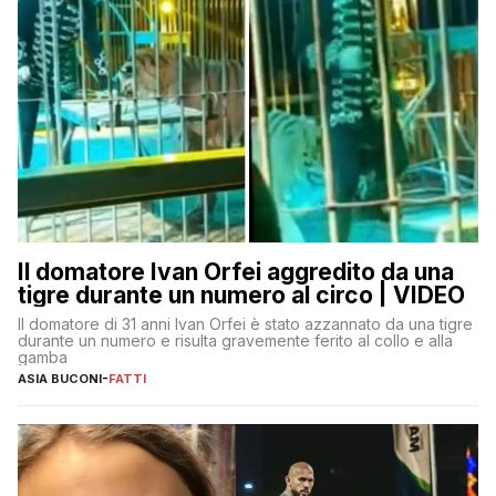
Il domatore Ivan Orfei aggredito da una
tigre durante un numero al circo | VIDEO
Il domatore di 31 anni Ivan Orfei è stato azzannato da una tigre
durante un numero e risulta gravemente ferito al collo e alla
gamba
ASIA BUCONI
-
FATTI