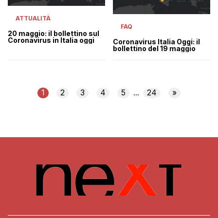
ATTUALITÀ
FAQ
20 maggio: il bollettino sul
Coronavirus in Italia oggi
Coronavirus Italia Oggi: il
bollettino del 19 maggio
1
2
3
4
5
24
»
...