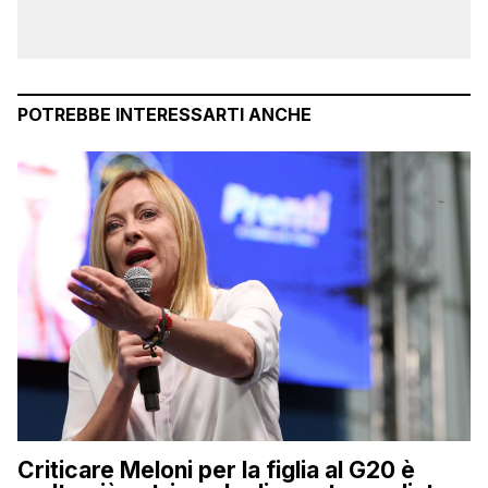
POTREBBE INTERESSARTI ANCHE
Criticare Meloni per la figlia al G20 è