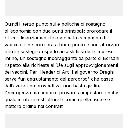
Quindi il terzo punto sulle politiche di sostegno
all’economia con due punti principali: prorogare il
blocco licenziamenti fino a che la campagna di
vaccinazione non sarà a buon punto e poi rafforzare
misure sostegno rispetto ai costi fissi delle imprese.
Infine, un sostegno incoraggiante da parte di Bersani
rispetto alla richiesta all’Ue sugli approvvigionamenti
dei vaccini. Per il leader di Art. 1 al governo Draghi
serve “un aggiustamento del percorso” che passa
dall’avere una prospettiva: non basta gestire
l’emergenza ma occorre provare a impostare anche
qualche riforma strutturale come quella fiscale e
mettere ordine nei contratti.