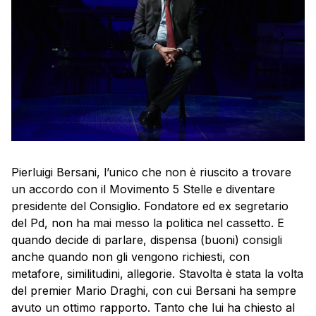
Pierluigi Bersani, l’unico che non è riuscito a trovare
un accordo con il Movimento 5 Stelle e diventare
presidente del Consiglio. Fondatore ed ex segretario
del Pd, non ha mai messo la politica nel cassetto. E
quando decide di parlare, dispensa (buoni) consigli
anche quando non gli vengono richiesti, con
metafore, similitudini, allegorie. Stavolta è stata la volta
del premier Mario Draghi, con cui Bersani ha sempre
avuto un ottimo rapporto. Tanto che lui ha chiesto al