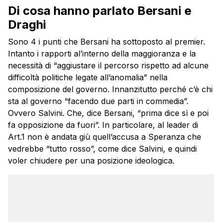
Di cosa hanno parlato Bersani e
Draghi
Sono 4 i punti che Bersani ha sottoposto al premier.
Intanto i rapporti al’interno della maggioranza e la
necessità di “aggiustare il percorso rispetto ad alcune
difficoltà politiche legate all’anomalia” nella
composizione del governo. Innanzitutto perché c’è chi
sta al governo “facendo due parti in commedia”.
Ovvero Salvini. Che, dice Bersani, “prima dice sì e poi
fa opposizione da fuori”. In particolare, al leader di
Art.1 non è andata giù quell’accusa a Speranza che
vedrebbe “tutto rosso”, come dice Salvini, e quindi
voler chiudere per una posizione ideologica.