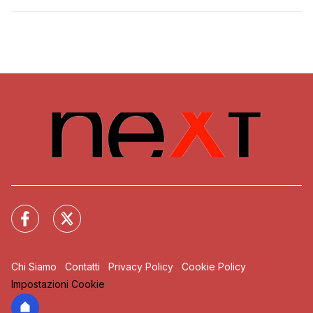
Chi Siamo
Contatti
Privacy Policy
Cookie Policy
Impostazioni Cookie