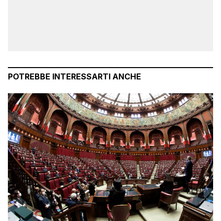
POTREBBE INTERESSARTI ANCHE