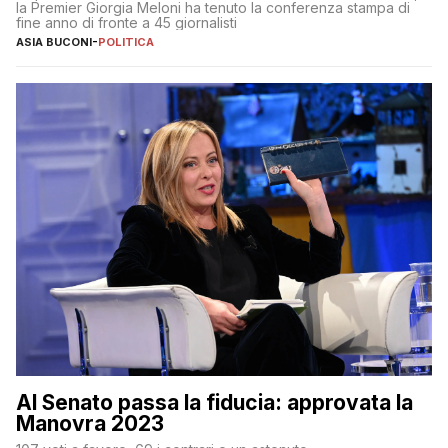
la Premier Giorgia Meloni ha tenuto la conferenza stampa di
fine anno di fronte a 45 giornalisti
ASIA BUCONI
-
POLITICA
Al Senato passa la fiducia: approvata la
Manovra 2023