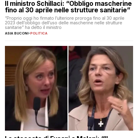
Il ministro Schillaci: “Obbligo mascherine
fino al 30 aprile nelle strutture sanitarie”
“Proprio oggi ho firmato l’ulteriore proroga fino al 30 aprile
2023 dell’obbligo dell’uso delle mascherine nelle strutture
sanitarie” ha detto il ministro
ASIA BUCONI
-
POLITICA