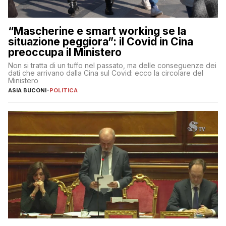
“Mascherine e smart working se la
situazione peggiora”: il Covid in Cina
preoccupa il Ministero
Non si tratta di un tuffo nel passato, ma delle conseguenze dei
dati che arrivano dalla Cina sul Covid: ecco la circolare del
Ministero
ASIA BUCONI
-
POLITICA