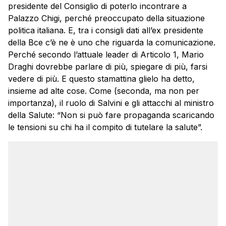
presidente del Consiglio di poterlo incontrare a
Palazzo Chigi, perché preoccupato della situazione
politica italiana. E, tra i consigli dati all’ex presidente
della Bce c’è ne è uno che riguarda la comunicazione.
Perché secondo l’attuale leader di Articolo 1, Mario
Draghi dovrebbe parlare di più, spiegare di più, farsi
vedere di più. E questo stamattina glielo ha detto,
insieme ad alte cose. Come (seconda, ma non per
importanza), il ruolo di Salvini e gli attacchi al ministro
della Salute: “Non si può fare propaganda scaricando
le tensioni su chi ha il compito di tutelare la salute”.