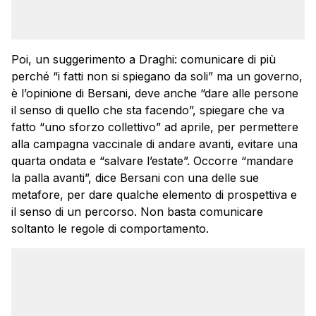
Poi, un suggerimento a Draghi: comunicare di più
perché “i fatti non si spiegano da soli” ma un governo,
è l’opinione di Bersani, deve anche “dare alle persone
il senso di quello che sta facendo”, spiegare che va
fatto “uno sforzo collettivo” ad aprile, per permettere
alla campagna vaccinale di andare avanti, evitare una
quarta ondata e “salvare l’estate”. Occorre “mandare
la palla avanti”, dice Bersani con una delle sue
metafore, per dare qualche elemento di prospettiva e
il senso di un percorso. Non basta comunicare
soltanto le regole di comportamento.