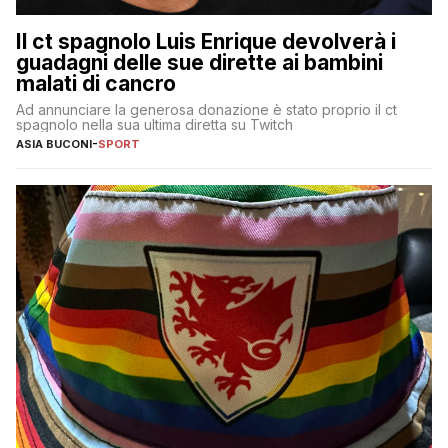
Il ct spagnolo Luis Enrique devolverà i
guadagni delle sue dirette ai bambini
malati di cancro
Ad annunciare la generosa donazione è stato proprio il ct
spagnolo nella sua ultima diretta su Twitch
ASIA BUCONI
-
SPORT