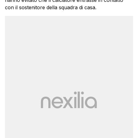
con il sostenitore della squadra di casa.