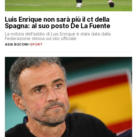
Luis Enrique non sarà più il ct della
Spagna: al suo posto De La Fuente
La notizia dell’addio di Luis Enrique è stata data dalla
Federazione stessa sul sito ufficiale
ASIA BUCONI
-
SPORT