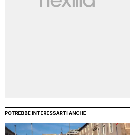
POTREBBE INTERESSARTI ANCHE