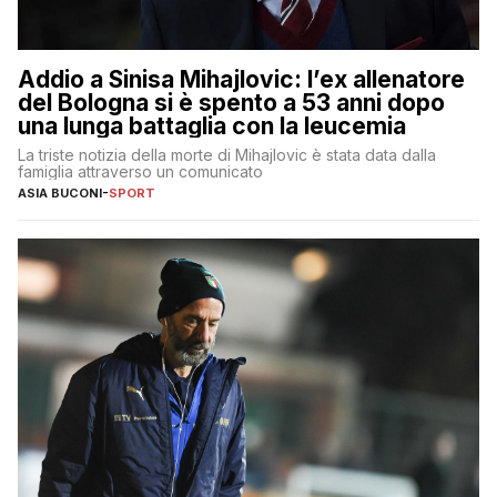
Addio a Sinisa Mihajlovic: l’ex allenatore
del Bologna si è spento a 53 anni dopo
una lunga battaglia con la leucemia
La triste notizia della morte di Mihajlovic è stata data dalla
famiglia attraverso un comunicato
ASIA BUCONI
-
SPORT