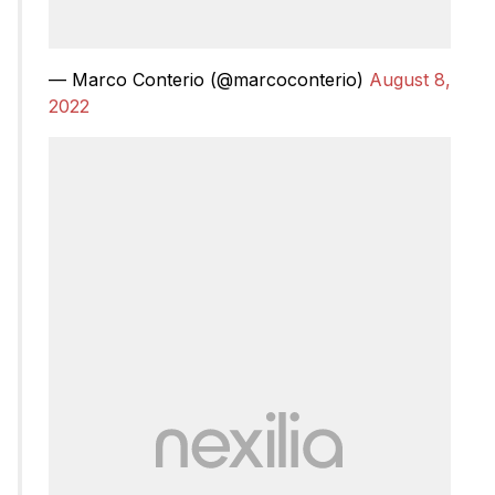
— Marco Conterio (@marcoconterio)
August 8,
2022