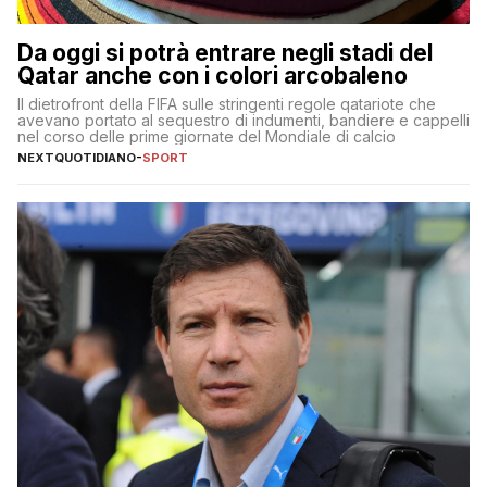
Da oggi si potrà entrare negli stadi del
Qatar anche con i colori arcobaleno
Il dietrofront della FIFA sulle stringenti regole qatariote che
avevano portato al sequestro di indumenti, bandiere e cappelli
nel corso delle prime giornate del Mondiale di calcio
NEXTQUOTIDIANO
-
SPORT