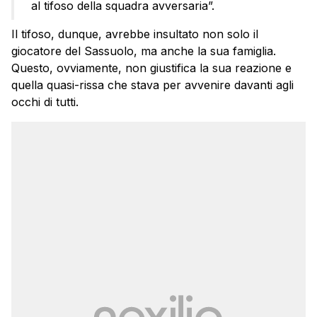
al tifoso della squadra avversaria”.
Il tifoso, dunque, avrebbe insultato non solo il
giocatore del Sassuolo, ma anche la sua famiglia.
Questo, ovviamente, non giustifica la sua reazione e
quella quasi-rissa che stava per avvenire davanti agli
occhi di tutti.