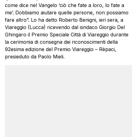
come dice nel Vangelo ‘ciò che fate a loro, lo fate a
me’. Dobbiamo aiutare quelle persone, non possiamo
fare altro”. Lo ha detto Roberto Benigni, ieri sera, a
Viareggio (Lucca) ricevendo dal sindaco Giorgio Del
Ghingaro il Premio Speciale Città di Viareggio durante
la cerimonia di consegna dei riconoscimenti della
92esima edizione del Premio Viareggio – Rèpaci,
presieduto da Paolo Mieli.