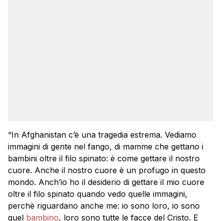
“In Afghanistan c’è una tragedia estrema. Vediamo
immagini di gente nel fango, di mamme che gettano i
bambini oltre il filo spinato: è come gettare il nostro
cuore. Anche il nostro cuore è un profugo in questo
mondo. Anch’io ho il desiderio di gettare il mio cuore
oltre il filo spinato quando vedo quelle immagini,
perchè riguardano anche me: io sono loro, io sono
quel
bambino
, loro sono tutte le facce del Cristo. E