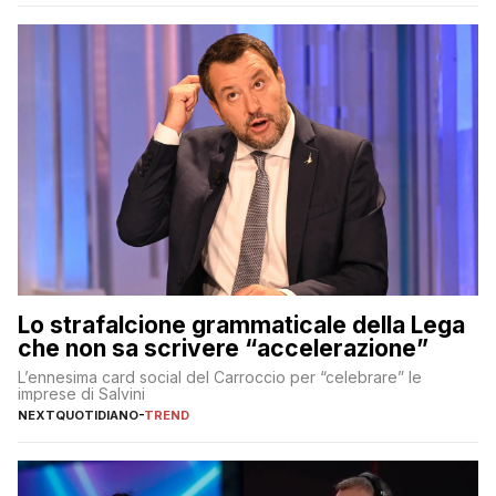
Lo strafalcione grammaticale della Lega
che non sa scrivere “accelerazione”
L’ennesima card social del Carroccio per “celebrare” le
imprese di Salvini
NEXTQUOTIDIANO
-
TREND