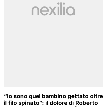
“Io sono quel bambino gettato oltre
il filo spinato”: il dolore di Roberto