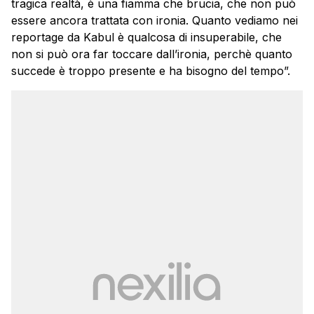
tragica realtà, è una fiamma che brucia, che non può
essere ancora trattata con ironia. Quanto vediamo nei
reportage da Kabul è qualcosa di insuperabile, che
non si può ora far toccare dall’ironia, perchè quanto
succede è troppo presente e ha bisogno del tempo”.