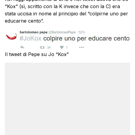
“Kox” (sì, scritto con la K invece che con la C) era
stata uccisa in nome al principio del “colpirne uno per
educarne cento”.
Il tweet di Pepe su Jo “Kox”