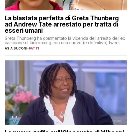
La blastata perfetta di Greta Thunberg
ad Andrew Tate arrestato per tratta di
esseri umani
Greta Thunberg ha commentato la vicenda dell’arresto dell’ex
campione di kickboxing con una nuovo (e definitivo) tweet
ASIA BUCONI
-
FATTI