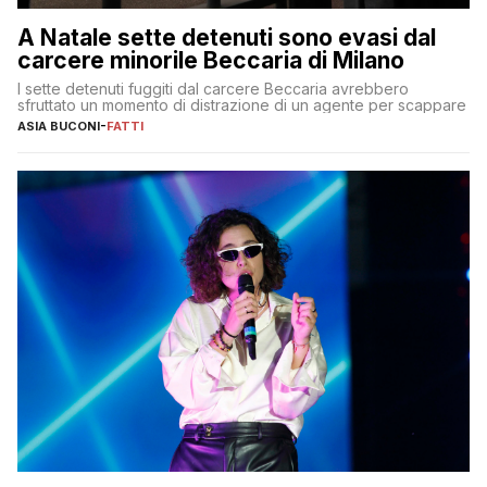
A Natale sette detenuti sono evasi dal
carcere minorile Beccaria di Milano
I sette detenuti fuggiti dal carcere Beccaria avrebbero
sfruttato un momento di distrazione di un agente per scappare
ASIA BUCONI
-
FATTI