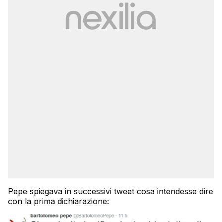
Pepe spiegava in successivi tweet cosa intendesse dire
con la prima dichiarazione: