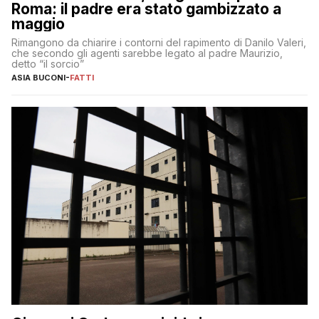
Roma: il padre era stato gambizzato a
maggio
Rimangono da chiarire i contorni del rapimento di Danilo Valeri,
che secondo gli agenti sarebbe legato al padre Maurizio,
detto “il sorcio”
ASIA BUCONI
-
FATTI