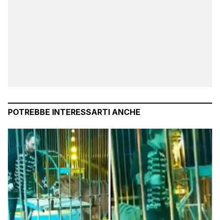
POTREBBE INTERESSARTI ANCHE