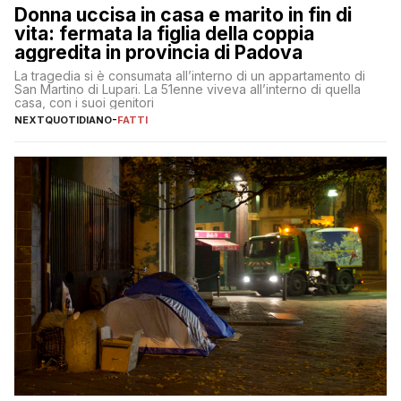
Donna uccisa in casa e marito in fin di
vita: fermata la figlia della coppia
aggredita in provincia di Padova
La tragedia si è consumata all’interno di un appartamento di
San Martino di Lupari. La 51enne viveva all’interno di quella
casa, con i suoi genitori
NEXTQUOTIDIANO
-
FATTI