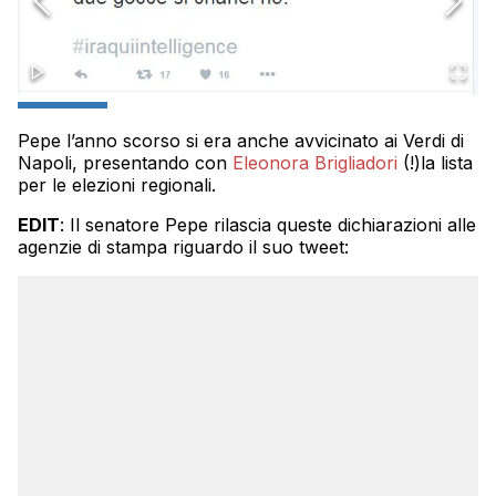
Pepe l’anno scorso si era anche avvicinato ai Verdi di
Napoli, presentando con
Eleonora Brigliadori
(!)la lista
per le elezioni regionali.
EDIT
: Il senatore Pepe rilascia queste dichiarazioni alle
agenzie di stampa riguardo il suo tweet: