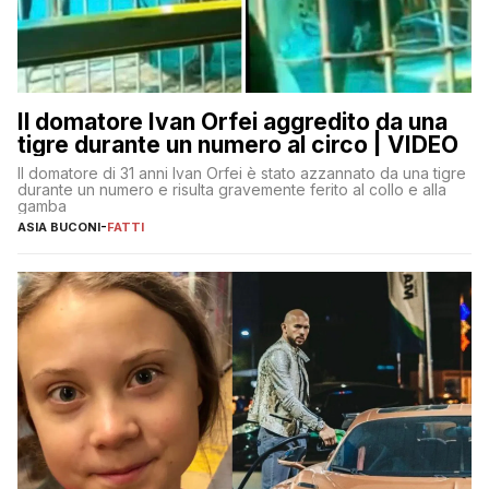
Il domatore Ivan Orfei aggredito da una
tigre durante un numero al circo | VIDEO
Il domatore di 31 anni Ivan Orfei è stato azzannato da una tigre
durante un numero e risulta gravemente ferito al collo e alla
gamba
ASIA BUCONI
-
FATTI