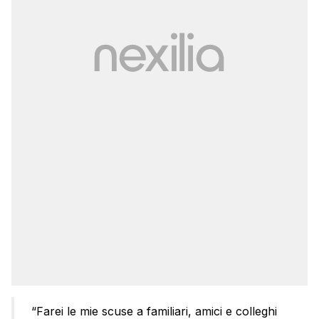
“Farei le mie scuse a familiari, amici e colleghi