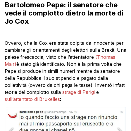
Bartolomeo Pepe: il senatore che
vede il complotto dietro la morte di
Jo Cox
Ovvero, che la Cox era stata colpita da innocente per
cambiare gli orientamenti degli elettori sulla Brexit. Una
palese frescaccia, visto che l’attentatore
(Thomas
Mair)
è stato già identificato. Non è la prima volta che
Pepe si produce in simili numeri mentre da senatore
della Repubblica il suo stipendio è pagato dalla
collettività (ovvero da chi paga le tasse). Inventò infatti
teorie del complotto sulla
strage di Parigi
e
sull’attentato di Bruxelles
: