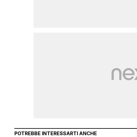
POTREBBE INTERESSARTI ANCHE