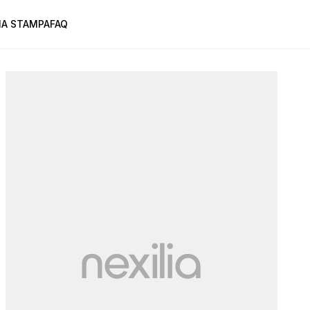
A STAMPA
FAQ