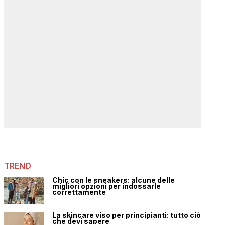
TREND
Chic con le sneakers: alcune delle
migliori opzioni per indossarle
correttamente
La skincare viso per principianti: tutto ciò
che devi sapere