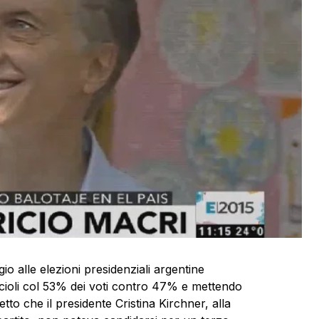
gio alle elezioni presidenziali argentine
Scioli col 53% dei voti contro 47% e mettendo
etto che il presidente Cristina Kirchner, alla