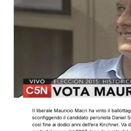
Il liberale Mauricio Macri ha vinto il ballottag
sconfiggendo il candidato peronista Daniel 
così fine ai dodici anni dell’era Kirchner. Va d