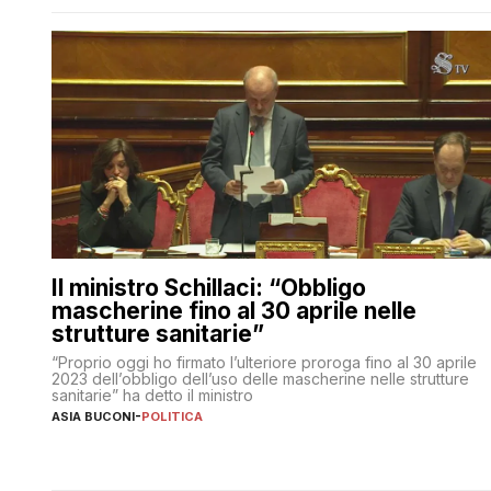
Il ministro Schillaci: “Obbligo
mascherine fino al 30 aprile nelle
strutture sanitarie”
“Proprio oggi ho firmato l’ulteriore proroga fino al 30 aprile
2023 dell’obbligo dell’uso delle mascherine nelle strutture
sanitarie” ha detto il ministro
ASIA BUCONI
-
POLITICA