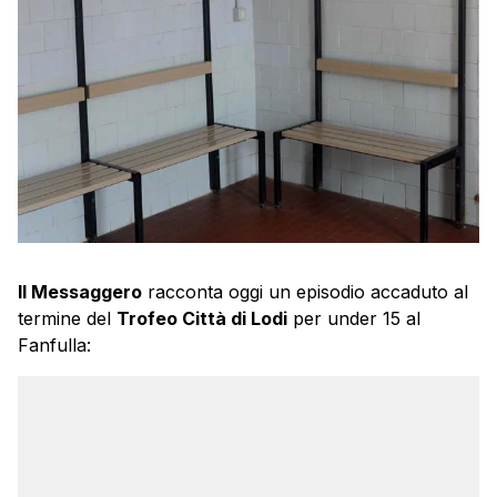
Il Messaggero
racconta oggi un episodio accaduto al
termine del
Trofeo Città di Lodi
per under 15 al
Fanfulla: