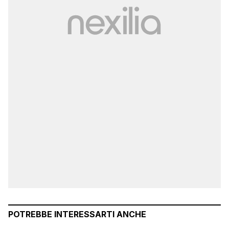
POTREBBE INTERESSARTI ANCHE