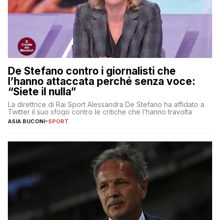
De Stefano contro i giornalisti che
l’hanno attaccata perché senza voce:
“Siete il nulla”
La direttrice di Rai Sport Alessandra De Stefano ha affidato a
Twitter il suo sfogo contro le critiche che l’hanno travolta
ASIA BUCONI
-
SPORT