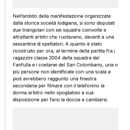
Nell’ambito della manifestazione organizzata
dalla storica società lodigiana, si sono disputati
due triangolari con sei squadre coinvolte e
altrettanti arbitri che ruotavano, davanti a una
sessantina di spettatori. A quanto è stato
ricostruito per ora, al termine della partita fra i
ragazzini classe 2004 della squadra del
Fanfulla e i coetanei del San Colombano, una o
più persone non identificate con una scala a
pioli avrebbero raggiunto una finestra
secondaria per filmare con il telefonino la
donna arbitro nello spogliatoio a sua
disposizione per farsi la doccia e cambiarsi.