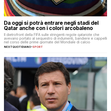
Da oggi si potrà entrare negli stadi del
Qatar anche con i colori arcobaleno
Il dietrofront della FIFA sulle stringenti regole qatariote che
avevano portato al sequestro di indumenti, bandiere e cappelli
nel corso delle prime giornate del Mondiale di calcio
NEXTQUOTIDIANO
-
SPORT