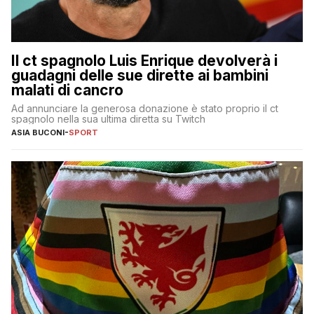
Il ct spagnolo Luis Enrique devolverà i
guadagni delle sue dirette ai bambini
malati di cancro
Ad annunciare la generosa donazione è stato proprio il ct
spagnolo nella sua ultima diretta su Twitch
ASIA BUCONI
-
SPORT