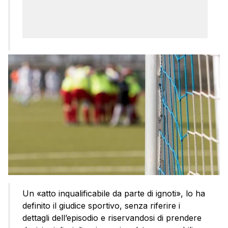
Un «atto inqualificabile da parte di ignoti», lo ha
definito il giudice sportivo, senza riferire i
dettagli dell’episodio e riservandosi di prendere