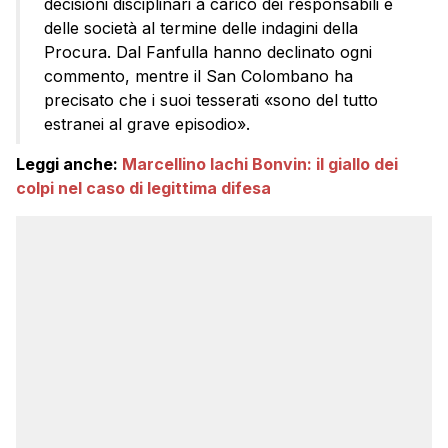
decisioni disciplinari a carico dei responsabili e
delle società al termine delle indagini della
Procura. Dal Fanfulla hanno declinato ogni
commento, mentre il San Colombano ha
precisato che i suoi tesserati «sono del tutto
estranei al grave episodio».
Leggi anche:
Marcellino Iachi Bonvin: il giallo dei
colpi nel caso di legittima difesa