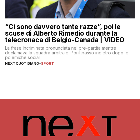
“Ci sono davvero tante razze”, poi le
scuse di Alberto Rimedio durante la
telecronaca di Belgio-Canada | VIDEO
La frase incriminata pronunciata nel pre-partita mentre
declamava la squadra arbitrale. Poi il passo indietro dopo le
polemiche social
NEXTQUOTIDIANO
-
SPORT