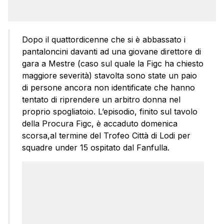
Dopo il quattordicenne che si è abbassato i
pantaloncini davanti ad una giovane direttore di
gara a Mestre (caso sul quale la Figc ha chiesto
maggiore severità) stavolta sono state un paio
di persone ancora non identificate che hanno
tentato di riprendere un arbitro donna nel
proprio spogliatoio. L’episodio, finito sul tavolo
della Procura Figc, è accaduto domenica
scorsa,al termine del Trofeo Città di Lodi per
squadre under 15 ospitato dal Fanfulla.