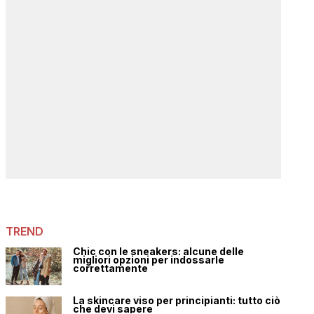
TREND
Chic con le sneakers: alcune delle
migliori opzioni per indossarle
correttamente
La skincare viso per principianti: tutto ciò
che devi sapere