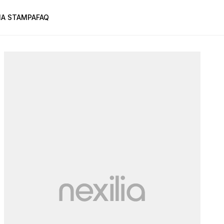
A STAMPA
FAQ