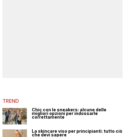
TREND
Chic con le sneakers: alcune delle
migliori opzioni per indossarle
correttamente
La skincare viso per principianti: tutto ciò
che devi sapere