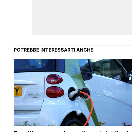
POTREBBE INTERESSARTI ANCHE