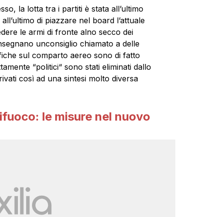
la lotta tra i partiti è stata all’ultimo
all’ultimo di piazzare nel board l’attuale
dere le armi di fronte alno secco dei
onsegnano unconsiglio chiamato a delle
ifiche sul comparto aereo sono di fatto
tamente “politici“ sono stati eliminati dallo
ivati così ad una sintesi molto diversa
ifuoco: le misure nel nuovo