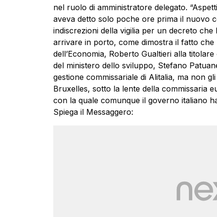
nel ruolo di amministratore delegato. “Aspett
aveva detto solo poche ore prima il nuovo c
indiscrezioni della vigilia per un decreto ch
arrivare in porto, come dimostra il fatto che 
dell’Economia, Roberto Gualtieri alla titolare 
del ministero dello sviluppo, Stefano Patuanel
gestione commissariale di Alitalia, ma non gli
Bruxelles, sotto la lente della commissaria
con la quale comunque il governo italiano h
Spiega il Messaggero: