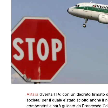
Alitalia
diventa ITA: con un decreto firmato d
società, per il quale è stato sciolto anche i
componenti e sarà guidato da Francesco Cai