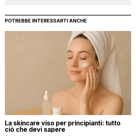
POTREBBE INTERESSARTI ANCHE
La skincare viso per principianti: tutto
ciò che devi sapere