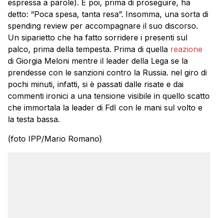
espressa a parole). E poi, prima di proseguire, ha
detto: “Poca spesa, tanta resa”. Insomma, una sorta di
spending review per accompagnare il suo discorso.
Un siparietto che ha fatto sorridere i presenti sul
palco, prima della tempesta. Prima di quella
reazione
di Giorgia Meloni mentre il leader della Lega se la
prendesse con le sanzioni contro la Russia. nel giro di
pochi minuti, infatti, si è passati dalle risate e dai
commenti ironici a una tensione visibile in quello scatto
che immortala la leader di FdI con le mani sul volto e
la testa bassa.
(foto IPP/Mario Romano)