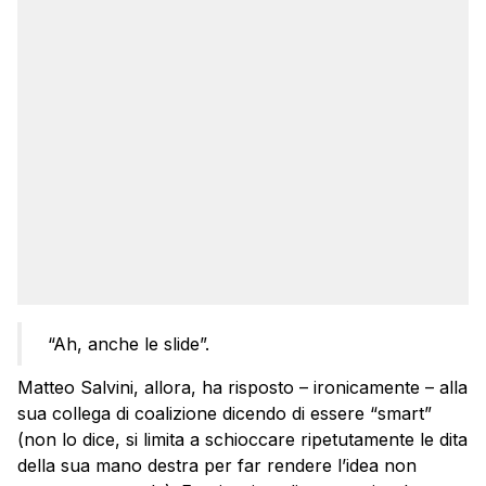
“Ah, anche le slide”.
Matteo Salvini, allora, ha risposto – ironicamente – alla
sua collega di coalizione dicendo di essere “smart”
(non lo dice, si limita a schioccare ripetutamente le dita
della sua mano destra per far rendere l’idea non