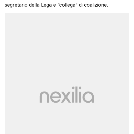
segretario della Lega e “collega” di coalizione.