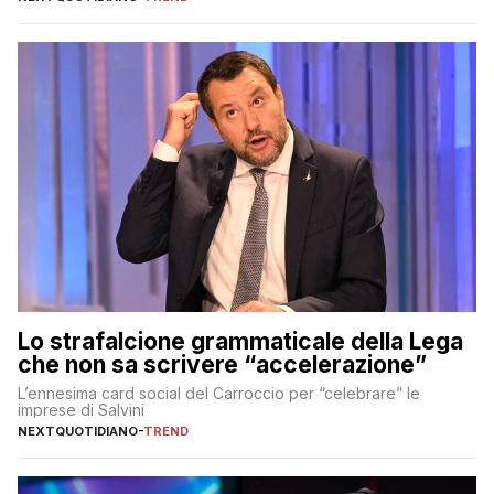
Lo strafalcione grammaticale della Lega
che non sa scrivere “accelerazione”
L’ennesima card social del Carroccio per “celebrare” le
imprese di Salvini
NEXTQUOTIDIANO
-
TREND