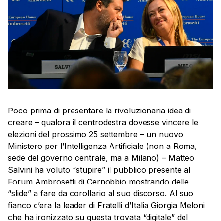
Poco prima di presentare la rivoluzionaria idea di
creare – qualora il centrodestra dovesse vincere le
elezioni del prossimo 25 settembre – un nuovo
Ministero per l’Intelligenza Artificiale (non a Roma,
sede del governo centrale, ma a Milano) – Matteo
Salvini ha voluto “stupire” il pubblico presente al
Forum Ambrosetti di Cernobbio mostrando delle
“slide” a fare da corollario al suo discorso. Al suo
fianco c’era la leader di Fratelli d’Italia Giorgia Meloni
che ha ironizzato su questa trovata “digitale” del