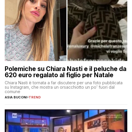
Polemiche su Chiara Nasti e il peluche da
620 euro regalato al figlio per Natale
Chiara Nasti è tornata a far discutere per una foto pubblicata
su Instagram, che mostra un orsacchiotto un po’ fuori dal
comune
ASIA BUCONI
-
TREND