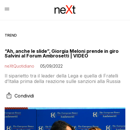
TREND
“Ah, anche le slide”, Giorgia Meloni prende in giro
Salvini al Forum Ambrosetti | VIDEO
neXtQuotidiano
05/09/2022
Il siparietto tra il leader della Lega e quella di Fratelli
d’Italia prima della reazione sulle sanzioni alla Russia
Condividi