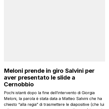
Meloni prende in giro Salvini per
aver presentato le slide a
Cernobbio
Pochi istanti dopo la fine dell’intervento di Giorgia
Meloni, la parola è stata data a Matteo Salvini che ha
chiesto “alla regia” di trasmettere le diapositive (che lui